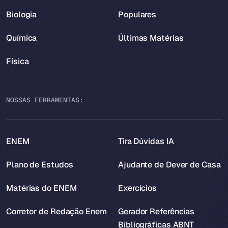
Biologia
Populares
Química
Últimas Matérias
Física
NOSSAS FERRAMENTAS:
ENEM
Tira Dúvidas IA
Plano de Estudos
Ajudante de Dever de Casa
Matérias do ENEM
Exercícios
Corretor de Redação Enem
Gerador Referências
Bibliográficas ABNT