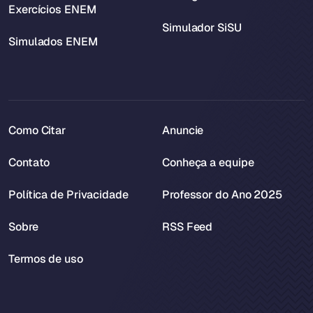
Exercícios ENEM
Simulador SiSU
Simulados ENEM
Como Citar
Anuncie
Contato
Conheça a equipe
Política de Privacidade
Professor do Ano 2025
Sobre
RSS Feed
Termos de uso