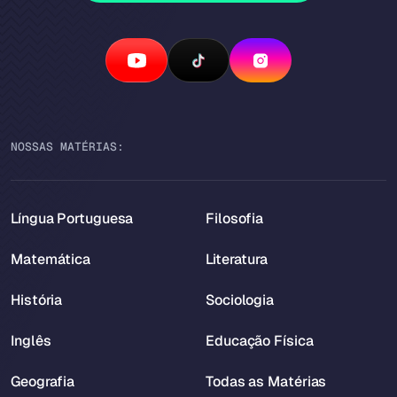
NOSSAS MATÉRIAS:
Língua Portuguesa
Filosofia
Matemática
Literatura
História
Sociologia
Inglês
Educação Física
Geografia
Todas as Matérias