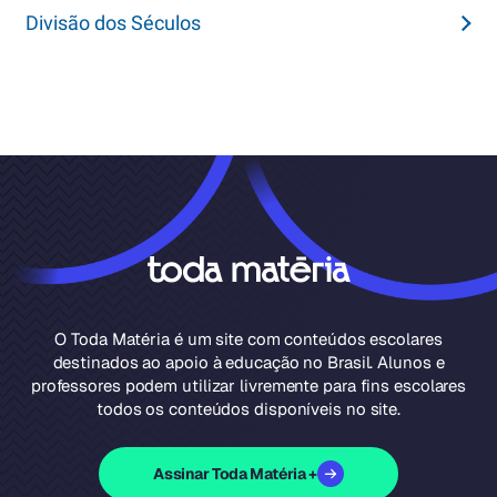
Divisão dos Séculos
O Toda Matéria é um site com conteúdos escolares
destinados ao apoio à educação no Brasil. Alunos e
professores podem utilizar livremente para fins escolares
todos os conteúdos disponíveis no site.
Assinar Toda Matéria +