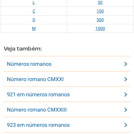
L
50
C
100
D
500
M
1000
Veja também:
Números romanos
Número romano CMXXI
921 em números romanos
Número romano CMXXIII
923 em números romanos