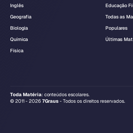
Inglês
Educação Fí
Geografia
Todas as Ma
Biologia
Populares
Química
Últimas Mat
Física
Toda Matéria
: conteúdos escolares.
© 2011 - 2026
7Graus
- Todos os direitos reservados.