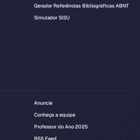
Gerador Referências Bibliográficas ABNT
Simulador SiSU
Anuncie
Conheça a equipe
Professor do Ano 2025
RSS Feed