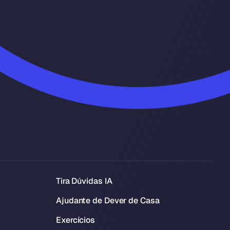
Tira Dúvidas IA
Ajudante de Dever de Casa
Exercícios