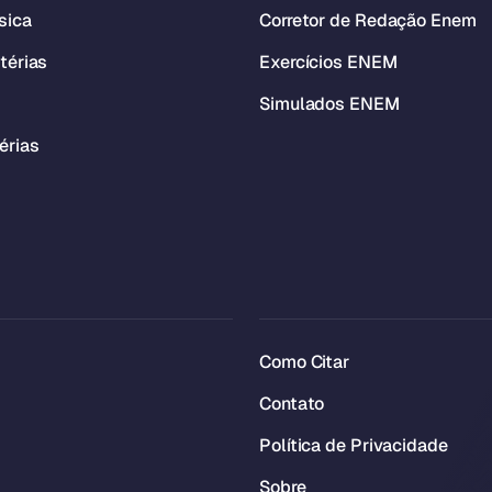
sica
Corretor de Redação Enem
térias
Exercícios ENEM
Simulados ENEM
érias
Como Citar
Contato
Política de Privacidade
Sobre