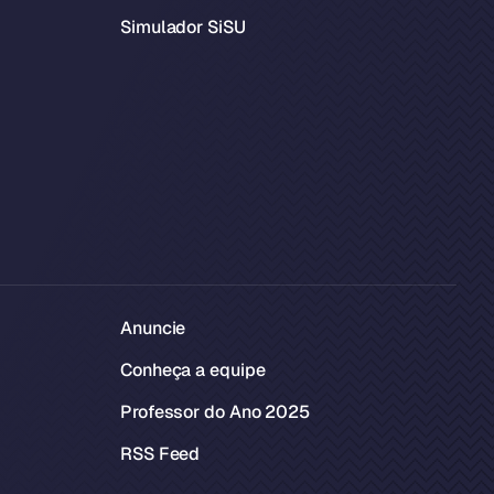
Simulador SiSU
Anuncie
Conheça a equipe
Professor do Ano 2025
RSS Feed