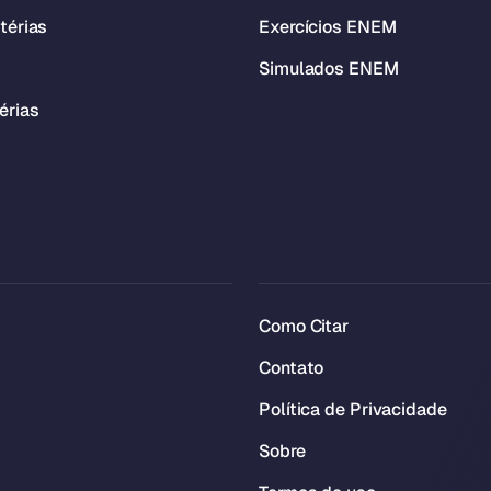
térias
Exercícios ENEM
Simulados ENEM
érias
Como Citar
Contato
Política de Privacidade
Sobre