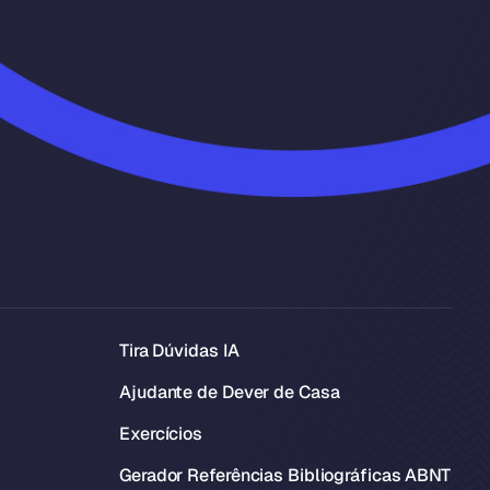
Tira Dúvidas IA
Ajudante de Dever de Casa
Exercícios
Gerador Referências Bibliográficas ABNT