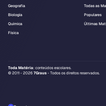
Geografia
Todas as Ma
Biologia
Populares
Química
Últimas Mat
Física
Toda Matéria
: conteúdos escolares.
© 2011 - 2026
7Graus
- Todos os direitos reservados.