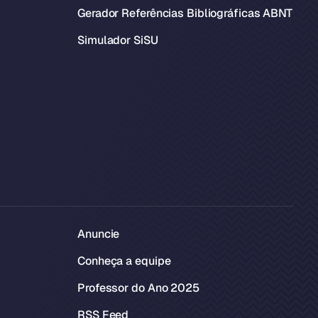
Gerador Referências Bibliográficas ABNT
Simulador SiSU
Anuncie
Conheça a equipe
Professor do Ano 2025
RSS Feed