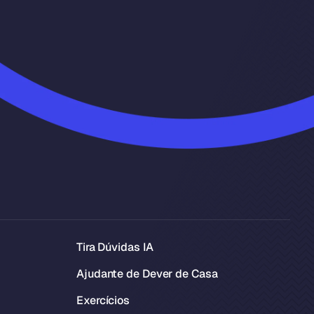
Tira Dúvidas IA
Ajudante de Dever de Casa
Exercícios