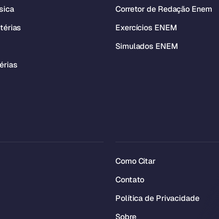
sica
Corretor de Redação Enem
térias
Exercícios ENEM
Simulados ENEM
érias
Como Citar
Contato
Política de Privacidade
Sobre