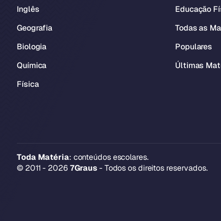
Inglês
Educação Fí
Geografia
Todas as Ma
Biologia
Populares
Química
Últimas Mat
Física
Toda Matéria
: conteúdos escolares.
© 2011 - 2026
7Graus
- Todos os direitos reservados.