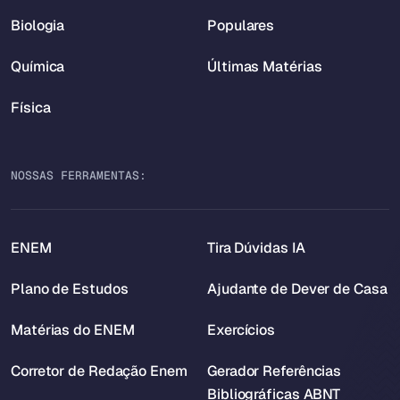
Biologia
Populares
Química
Últimas Matérias
Física
NOSSAS FERRAMENTAS:
ENEM
Tira Dúvidas IA
Plano de Estudos
Ajudante de Dever de Casa
Matérias do ENEM
Exercícios
Corretor de Redação Enem
Gerador Referências
Bibliográficas ABNT