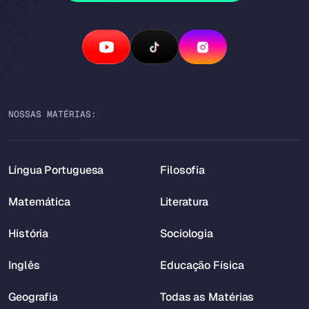
NOSSAS MATÉRIAS:
Língua Portuguesa
Filosofia
Matemática
Literatura
História
Sociologia
Inglês
Educação Física
Geografia
Todas as Matérias