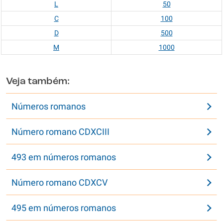
L
50
C
100
D
500
M
1000
Veja também:
Números romanos
Número romano CDXCIII
493 em números romanos
Número romano CDXCV
495 em números romanos