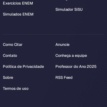
Exercícios ENEM
Simulador SiSU
Simulados ENEM
Como Citar
Anuncie
Contato
Conheça a equipe
Política de Privacidade
Professor do Ano 2025
Sobre
RSS Feed
Termos de uso