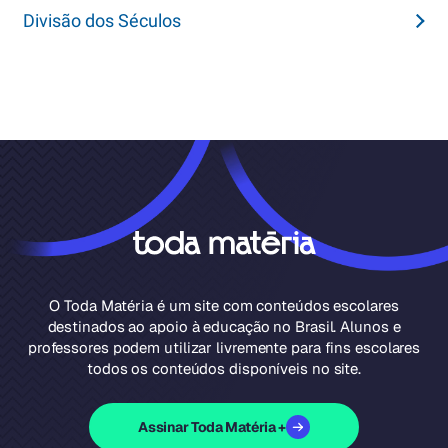
Divisão dos Séculos
O Toda Matéria é um site com conteúdos escolares
destinados ao apoio à educação no Brasil. Alunos e
professores podem utilizar livremente para fins escolares
todos os conteúdos disponíveis no site.
Assinar Toda Matéria +