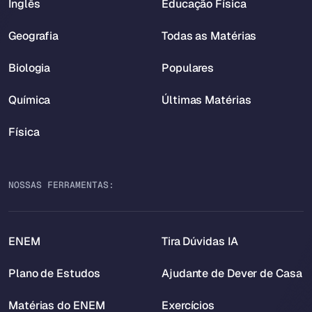
Inglês
Educação Física
Geografia
Todas as Matérias
Biologia
Populares
Química
Últimas Matérias
Física
NOSSAS FERRAMENTAS:
ENEM
Tira Dúvidas IA
Plano de Estudos
Ajudante de Dever de Casa
Matérias do ENEM
Exercícios