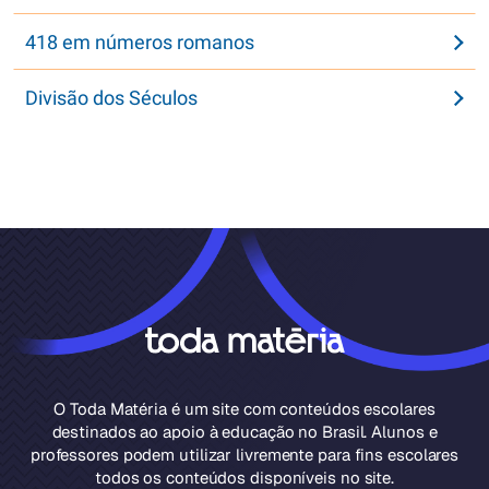
418 em números romanos
Divisão dos Séculos
O Toda Matéria é um site com conteúdos escolares
destinados ao apoio à educação no Brasil. Alunos e
professores podem utilizar livremente para fins escolares
todos os conteúdos disponíveis no site.