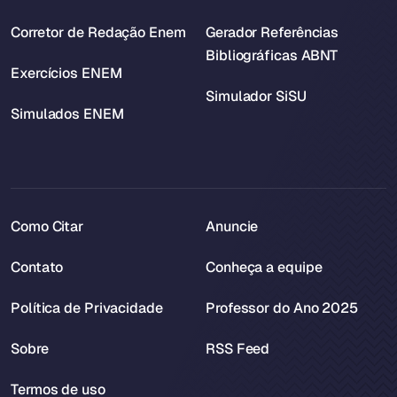
Corretor de Redação Enem
Gerador Referências
Bibliográficas ABNT
Exercícios ENEM
Simulador SiSU
Simulados ENEM
Como Citar
Anuncie
Contato
Conheça a equipe
Política de Privacidade
Professor do Ano 2025
Sobre
RSS Feed
Termos de uso