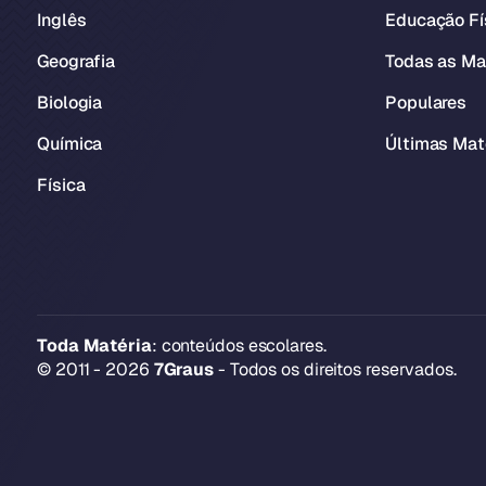
Inglês
Educação Fí
Geografia
Todas as Ma
Biologia
Populares
Química
Últimas Mat
Física
Toda Matéria
: conteúdos escolares.
© 2011 - 2026
7Graus
- Todos os direitos reservados.