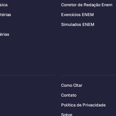
sica
Corretor de Redação Enem
térias
Exercícios ENEM
Simulados ENEM
érias
Como Citar
Contato
Política de Privacidade
Sobre