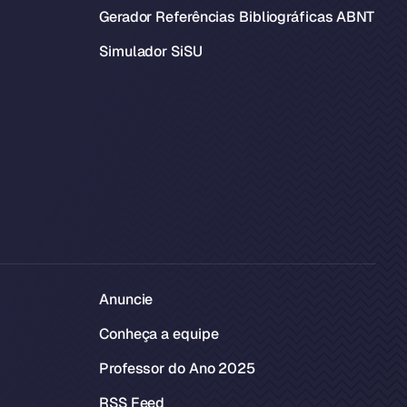
Gerador Referências Bibliográficas ABNT
Simulador SiSU
Anuncie
Conheça a equipe
Professor do Ano 2025
RSS Feed