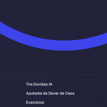
Tira Dúvidas IA
Ajudante de Dever de Casa
Exercícios