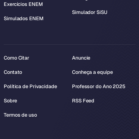
Exercícios ENEM
Simulador SiSU
Simulados ENEM
Como Citar
Anuncie
Contato
Conheça a equipe
Política de Privacidade
Professor do Ano 2025
Sobre
RSS Feed
Termos de uso