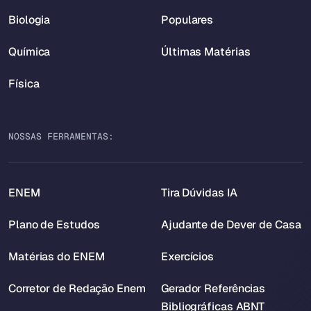
Biologia
Populares
Química
Últimas Matérias
Física
NOSSAS FERRAMENTAS:
ENEM
Tira Dúvidas IA
Plano de Estudos
Ajudante de Dever de Casa
Matérias do ENEM
Exercícios
Corretor de Redação Enem
Gerador Referências
Bibliográficas ABNT