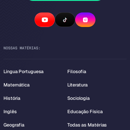
NOSSAS MATÉRIAS:
Língua Portuguesa
Filosofia
Matemática
Literatura
História
Sociologia
Inglês
Educação Física
Geografia
Todas as Matérias