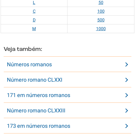
L
50
C
100
D
500
M
1000
Veja também:
Números romanos
Número romano CLXXI
171 em números romanos
Número romano CLXXIII
173 em números romanos