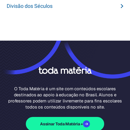
Divisão dos Séculos
O Toda Matéria é um site com conteúdos escolares
destinados ao apoio à educação no Brasil. Alunos e
professores podem utilizar livremente para fins escolares
todos os conteúdos disponíveis no site.
Assinar Toda Matéria +