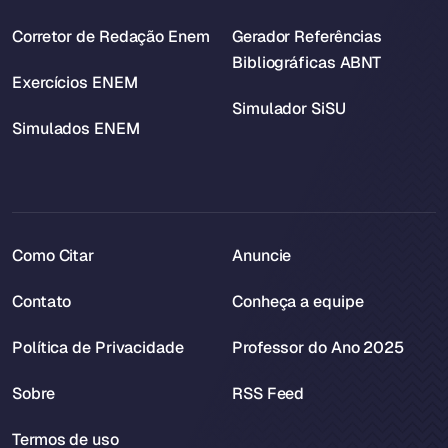
Corretor de Redação Enem
Gerador Referências
Bibliográficas ABNT
Exercícios ENEM
Simulador SiSU
Simulados ENEM
Como Citar
Anuncie
Contato
Conheça a equipe
Política de Privacidade
Professor do Ano 2025
Sobre
RSS Feed
Termos de uso