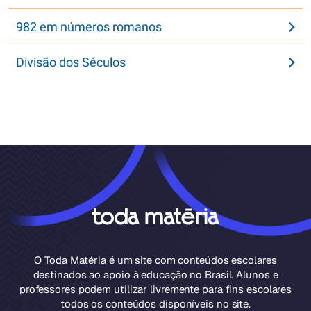
982 em números romanos
Divisão dos Séculos
O Toda Matéria é um site com conteúdos escolares
destinados ao apoio à educação no Brasil. Alunos e
professores podem utilizar livremente para fins escolares
todos os conteúdos disponíveis no site.