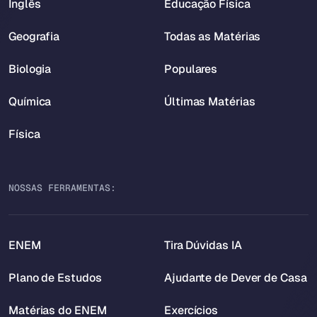
Inglês
Educação Física
Geografia
Todas as Matérias
Biologia
Populares
Química
Últimas Matérias
Física
NOSSAS FERRAMENTAS:
ENEM
Tira Dúvidas IA
Plano de Estudos
Ajudante de Dever de Casa
Matérias do ENEM
Exercícios