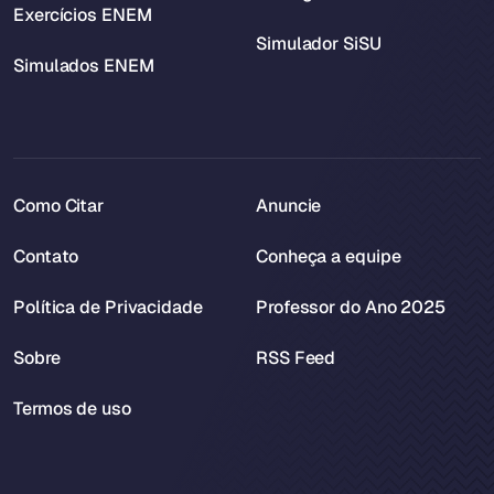
Exercícios ENEM
Simulador SiSU
Simulados ENEM
Como Citar
Anuncie
Contato
Conheça a equipe
Política de Privacidade
Professor do Ano 2025
Sobre
RSS Feed
Termos de uso