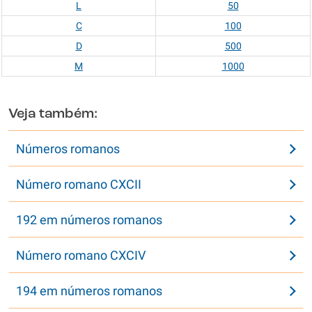
L
50
C
100
D
500
M
1000
Veja também:
Números romanos
Número romano CXCII
192 em números romanos
Número romano CXCIV
194 em números romanos