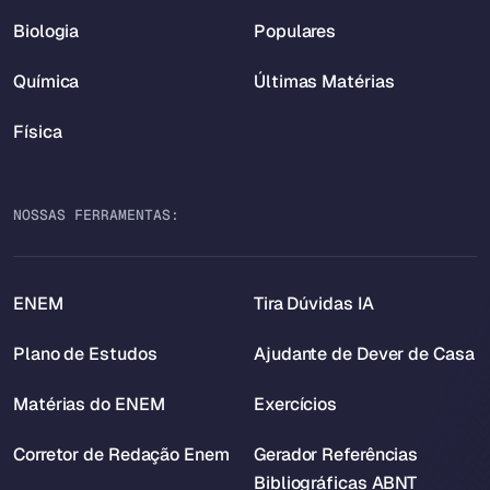
Biologia
Populares
Química
Últimas Matérias
Física
NOSSAS FERRAMENTAS:
ENEM
Tira Dúvidas IA
Plano de Estudos
Ajudante de Dever de Casa
Matérias do ENEM
Exercícios
Corretor de Redação Enem
Gerador Referências
Bibliográficas ABNT