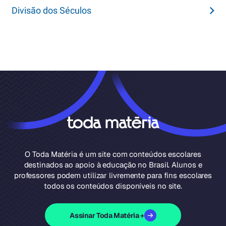
Divisão dos Séculos
O Toda Matéria é um site com conteúdos escolares
destinados ao apoio à educação no Brasil. Alunos e
professores podem utilizar livremente para fins escolares
todos os conteúdos disponíveis no site.
Assinar Toda Matéria +