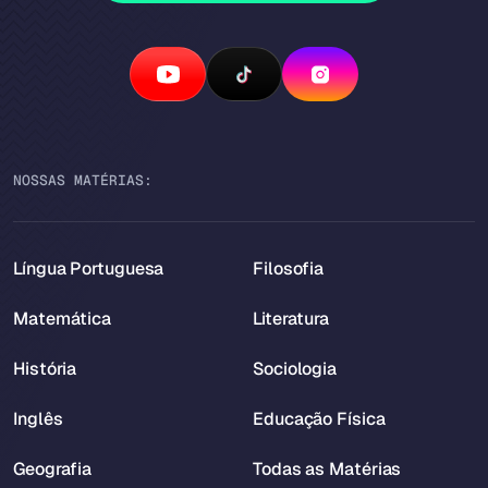
NOSSAS MATÉRIAS:
Língua Portuguesa
Filosofia
Matemática
Literatura
História
Sociologia
Inglês
Educação Física
Geografia
Todas as Matérias