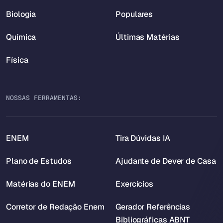
Biologia
Populares
Química
Últimas Matérias
Física
NOSSAS FERRAMENTAS:
ENEM
Tira Dúvidas IA
Plano de Estudos
Ajudante de Dever de Casa
Matérias do ENEM
Exercícios
Corretor de Redação Enem
Gerador Referências
Bibliográficas ABNT