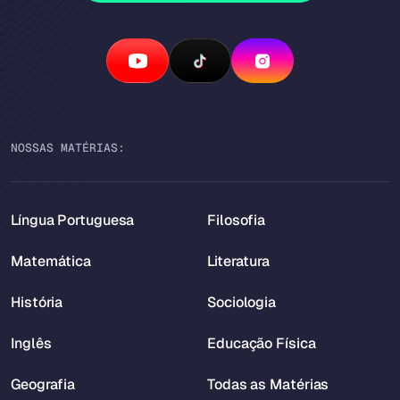
NOSSAS MATÉRIAS:
Língua Portuguesa
Filosofia
Matemática
Literatura
História
Sociologia
Inglês
Educação Física
Geografia
Todas as Matérias