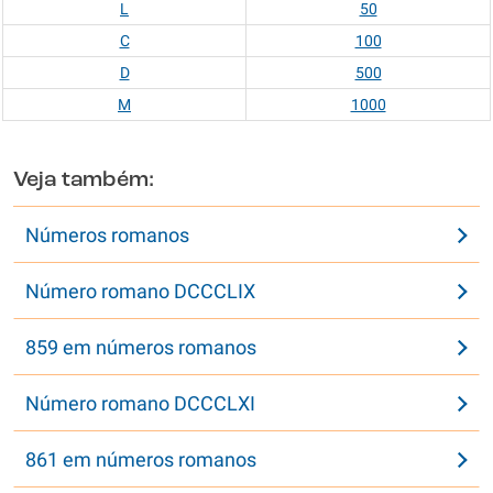
L
50
C
100
D
500
M
1000
Veja também:
Números romanos
Número romano DCCCLIX
859 em números romanos
Número romano DCCCLXI
861 em números romanos