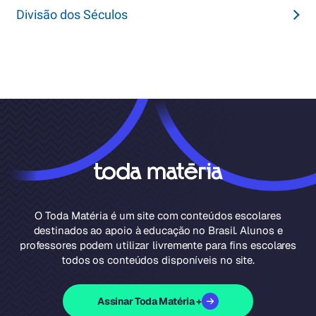
Divisão dos Séculos
O Toda Matéria é um site com conteúdos escolares
destinados ao apoio à educação no Brasil. Alunos e
professores podem utilizar livremente para fins escolares
todos os conteúdos disponíveis no site.
Assinar Toda Matéria +