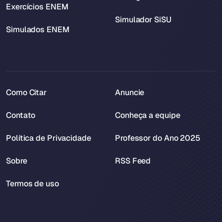
Exercícios ENEM
Simulador SiSU
Simulados ENEM
Como Citar
Anuncie
Contato
Conheça a equipe
Política de Privacidade
Professor do Ano 2025
Sobre
RSS Feed
Termos de uso