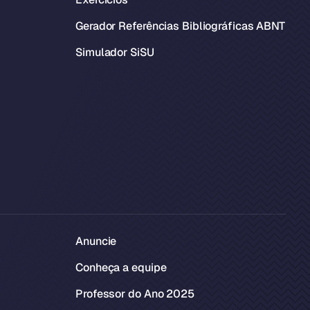
Gerador Referências Bibliográficas ABNT
Simulador SiSU
Anuncie
Conheça a equipe
Professor do Ano 2025