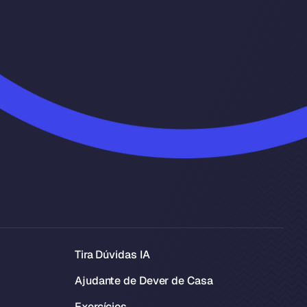
Tira Dúvidas IA
Ajudante de Dever de Casa
Exercícios