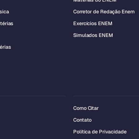
sica
Corretor de Redação Enem
térias
Exercícios ENEM
Simulados ENEM
érias
Como Citar
Contato
Política de Privacidade