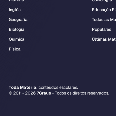
Inglês
Educação Fí
Geografia
Todas as Ma
Biologia
Populares
Química
Últimas Mat
Física
Toda Matéria
: conteúdos escolares.
© 2011 - 2026
7Graus
- Todos os direitos reservados.