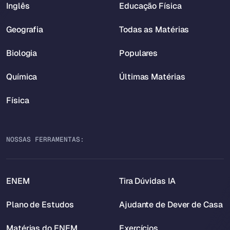
Inglês
Educação Física
Geografia
Todas as Matérias
Biologia
Populares
Química
Últimas Matérias
Física
NOSSAS FERRAMENTAS:
ENEM
Tira Dúvidas IA
Plano de Estudos
Ajudante de Dever de Casa
Matérias do ENEM
Exercícios