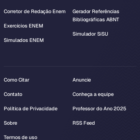
Corretor de Redação Enem
Gerador Referências
Bibliográficas ABNT
Exercícios ENEM
Simulador SiSU
Simulados ENEM
Como Citar
Anuncie
Contato
Conheça a equipe
Política de Privacidade
Professor do Ano 2025
Sobre
RSS Feed
Termos de uso