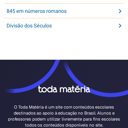
845 em números romanos
Divisão dos Séculos
O Toda Matéria é um site com conteúdos escolares
destinados ao apoio à educação no Brasil. Alunos e
professores podem utilizar livremente para fins escolares
todos os conteúdos disponíveis no site.