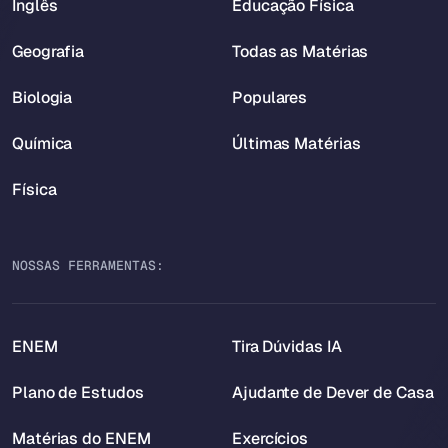
Inglês
Educação Física
Geografia
Todas as Matérias
Biologia
Populares
Química
Últimas Matérias
Física
NOSSAS FERRAMENTAS:
ENEM
Tira Dúvidas IA
Plano de Estudos
Ajudante de Dever de Casa
Matérias do ENEM
Exercícios