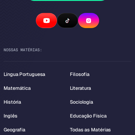
NOSSAS MATÉRIAS:
Língua Portuguesa
Filosofia
Matemática
Literatura
História
Sociologia
Inglês
Educação Física
Geografia
Todas as Matérias