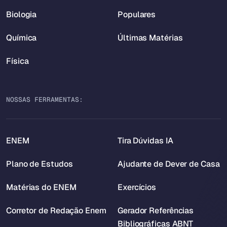
Biologia
Populares
Química
Últimas Matérias
Física
NOSSAS FERRAMENTAS:
ENEM
Tira Dúvidas IA
Plano de Estudos
Ajudante de Dever de Casa
Matérias do ENEM
Exercícios
Corretor de Redação Enem
Gerador Referências
Bibliográficas ABNT