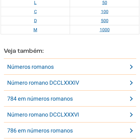
L
50
C
100
D
500
M
1000
Veja também:
Números romanos
Número romano DCCLXXXIV
784 em números romanos
Número romano DCCLXXXVI
786 em números romanos