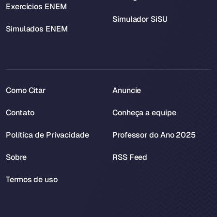
Exercícios ENEM
Simulador SiSU
Simulados ENEM
Como Citar
Anuncie
Contato
Conheça a equipe
Política de Privacidade
Professor do Ano 2025
Sobre
RSS Feed
Termos de uso