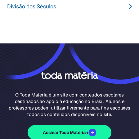
Divisão dos Séculos
O Toda Matéria é um site com conteúdos escolares
destinados ao apoio à educação no Brasil. Alunos e
professores podem utilizar livremente para fins escolares
todos os conteúdos disponíveis no site.
Assinar Toda Matéria +