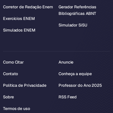
Corretor de Redação Enem
Gerador Referências
Bibliográficas ABNT
Exercícios ENEM
Simulador SiSU
Simulados ENEM
Como Citar
Anuncie
Contato
Conheça a equipe
Política de Privacidade
Professor do Ano 2025
Sobre
RSS Feed
Termos de uso