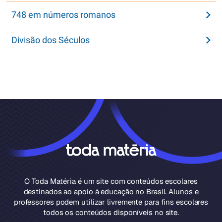
748 em números romanos
Divisão dos Séculos
O Toda Matéria é um site com conteúdos escolares
destinados ao apoio à educação no Brasil. Alunos e
professores podem utilizar livremente para fins escolares
todos os conteúdos disponíveis no site.