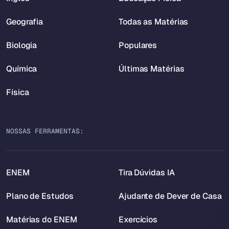
Geografia
Todas as Matérias
Biologia
Populares
Química
Últimas Matérias
Física
NOSSAS FERRAMENTAS:
ENEM
Tira Dúvidas IA
Plano de Estudos
Ajudante de Dever de Casa
Matérias do ENEM
Exercícios