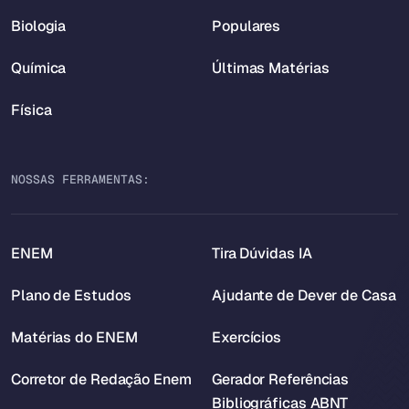
Biologia
Populares
Química
Últimas Matérias
Física
NOSSAS FERRAMENTAS:
ENEM
Tira Dúvidas IA
Plano de Estudos
Ajudante de Dever de Casa
Matérias do ENEM
Exercícios
Corretor de Redação Enem
Gerador Referências
Bibliográficas ABNT