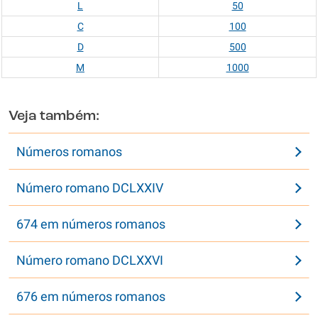
L
50
C
100
D
500
M
1000
Veja também:
Números romanos
Número romano DCLXXIV
674 em números romanos
Número romano DCLXXVI
676 em números romanos