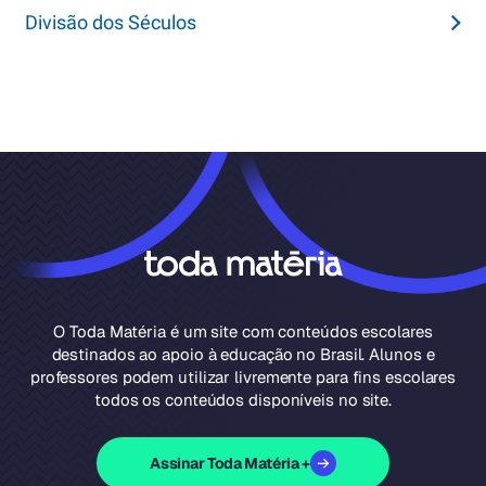
Divisão dos Séculos
O Toda Matéria é um site com conteúdos escolares
destinados ao apoio à educação no Brasil. Alunos e
professores podem utilizar livremente para fins escolares
todos os conteúdos disponíveis no site.
Assinar Toda Matéria +