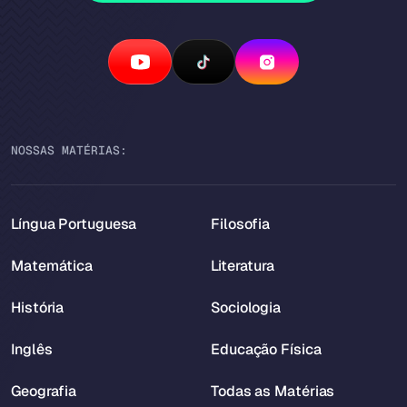
NOSSAS MATÉRIAS:
Língua Portuguesa
Filosofia
Matemática
Literatura
História
Sociologia
Inglês
Educação Física
Geografia
Todas as Matérias