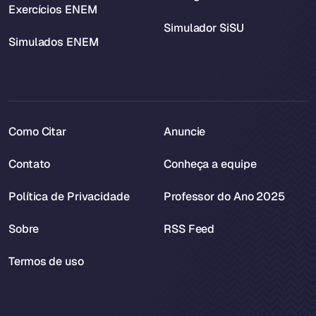
Exercícios ENEM
Simulador SiSU
Simulados ENEM
Como Citar
Anuncie
Contato
Conheça a equipe
Política de Privacidade
Professor do Ano 2025
Sobre
RSS Feed
Termos de uso