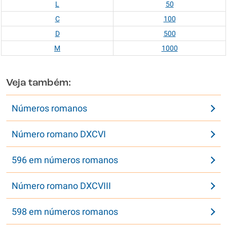
L
50
C
100
D
500
M
1000
Veja também:
Números romanos
Número romano DXCVI
596 em números romanos
Número romano DXCVIII
598 em números romanos