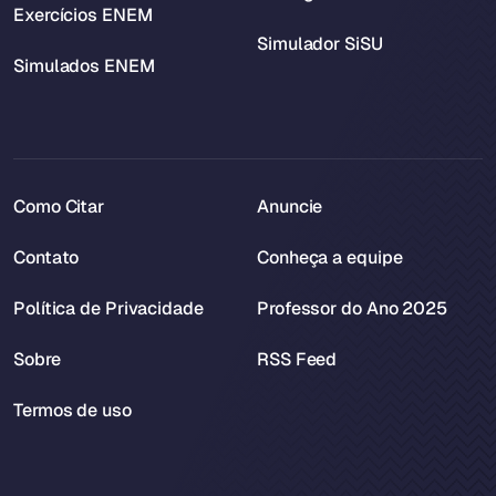
Exercícios ENEM
Simulador SiSU
Simulados ENEM
Como Citar
Anuncie
Contato
Conheça a equipe
Política de Privacidade
Professor do Ano 2025
Sobre
RSS Feed
Termos de uso