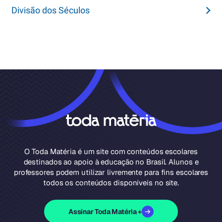
Divisão dos Séculos
O Toda Matéria é um site com conteúdos escolares
destinados ao apoio à educação no Brasil. Alunos e
professores podem utilizar livremente para fins escolares
todos os conteúdos disponíveis no site.
Assinar Toda Matéria +