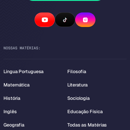
NOSSAS MATÉRIAS:
Língua Portuguesa
Filosofia
Matemática
Literatura
História
Sociologia
Inglês
Educação Física
Geografia
Todas as Matérias