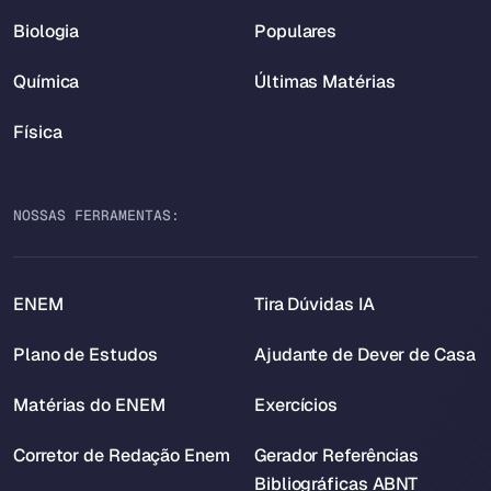
Biologia
Populares
Química
Últimas Matérias
Física
NOSSAS FERRAMENTAS:
ENEM
Tira Dúvidas IA
Plano de Estudos
Ajudante de Dever de Casa
Matérias do ENEM
Exercícios
Corretor de Redação Enem
Gerador Referências
Bibliográficas ABNT