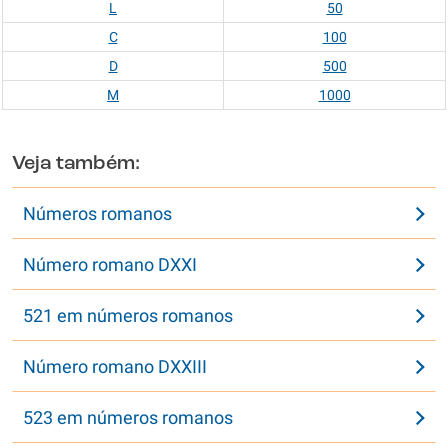
L
50
C
100
D
500
M
1000
Veja também:
Números romanos
Número romano DXXI
521 em números romanos
Número romano DXXIII
523 em números romanos