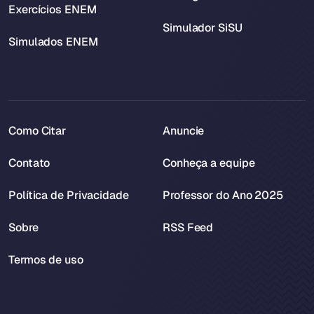
Exercícios ENEM
Simulador SiSU
Simulados ENEM
Como Citar
Anuncie
Contato
Conheça a equipe
Política de Privacidade
Professor do Ano 2025
Sobre
RSS Feed
Termos de uso