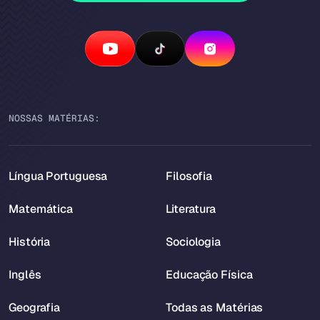
NOSSAS MATÉRIAS:
Língua Portuguesa
Filosofia
Matemática
Literatura
História
Sociologia
Inglês
Educação Física
Geografia
Todas as Matérias