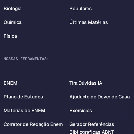
Biologia
Populares
Química
Últimas Matérias
Física
NOSSAS FERRAMENTAS:
ENEM
Tira Dúvidas IA
Plano de Estudos
Ajudante de Dever de Casa
Matérias do ENEM
Exercícios
Corretor de Redação Enem
Gerador Referências
Bibliográficas ABNT