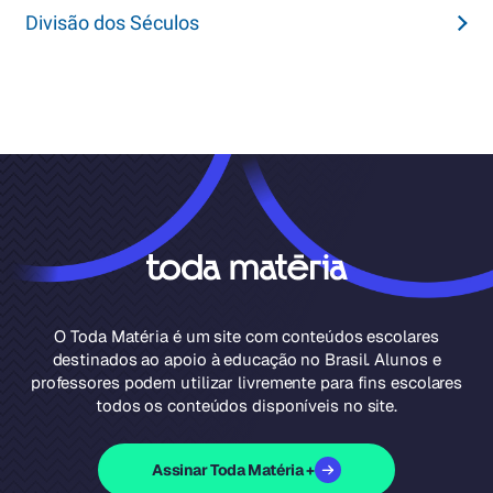
Divisão dos Séculos
O Toda Matéria é um site com conteúdos escolares
destinados ao apoio à educação no Brasil. Alunos e
professores podem utilizar livremente para fins escolares
todos os conteúdos disponíveis no site.
Assinar Toda Matéria +