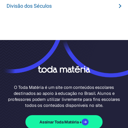
Divisão dos Séculos
O Toda Matéria é um site com conteúdos escolares
destinados ao apoio à educação no Brasil. Alunos e
professores podem utilizar livremente para fins escolares
todos os conteúdos disponíveis no site.
Assinar Toda Matéria +