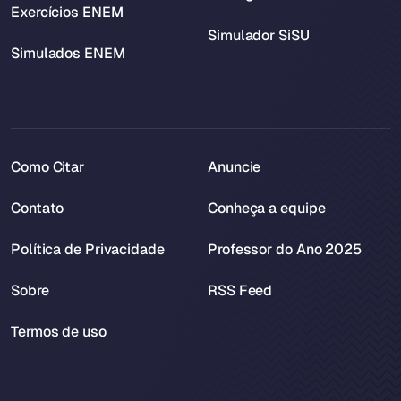
Exercícios ENEM
Simulador SiSU
Simulados ENEM
Como Citar
Anuncie
Contato
Conheça a equipe
Política de Privacidade
Professor do Ano 2025
Sobre
RSS Feed
Termos de uso