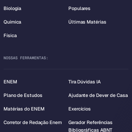
Biologia
Populares
Química
Últimas Matérias
Física
NOSSAS FERRAMENTAS:
ENEM
Tira Dúvidas IA
Plano de Estudos
Ajudante de Dever de Casa
Matérias do ENEM
Exercícios
Corretor de Redação Enem
Gerador Referências
Bibliográficas ABNT