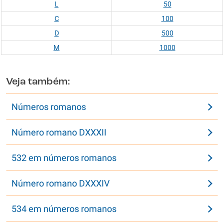
L
50
C
100
D
500
M
1000
Veja também:
Números romanos
Número romano DXXXII
532 em números romanos
Número romano DXXXIV
534 em números romanos