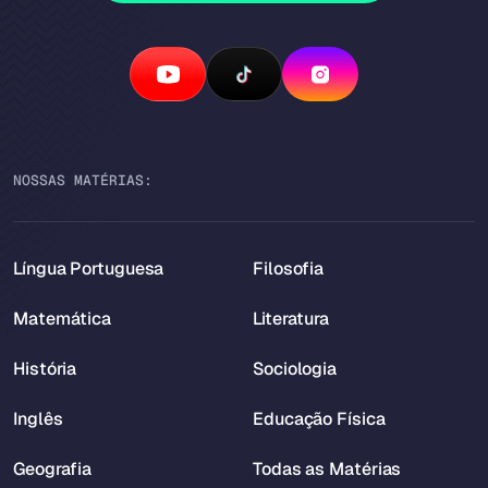
NOSSAS MATÉRIAS:
Língua Portuguesa
Filosofia
Matemática
Literatura
História
Sociologia
Inglês
Educação Física
Geografia
Todas as Matérias