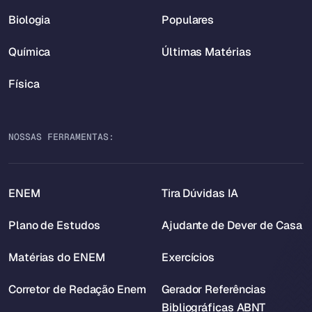
Biologia
Populares
Química
Últimas Matérias
Física
NOSSAS FERRAMENTAS:
ENEM
Tira Dúvidas IA
Plano de Estudos
Ajudante de Dever de Casa
Matérias do ENEM
Exercícios
Corretor de Redação Enem
Gerador Referências
Bibliográficas ABNT