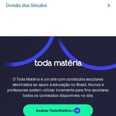
Divisão dos Séculos
O Toda Matéria é um site com conteúdos escolares
destinados ao apoio à educação no Brasil. Alunos e
professores podem utilizar livremente para fins escolares
todos os conteúdos disponíveis no site.
Assinar Toda Matéria +