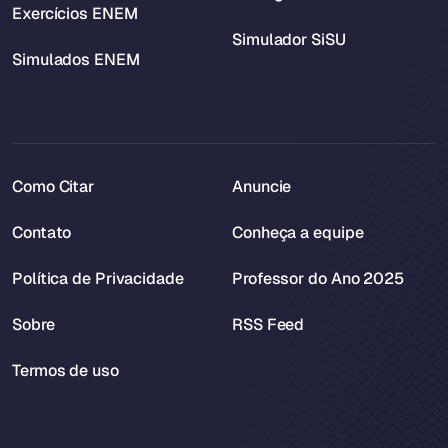
Exercícios ENEM
Simulador SiSU
Simulados ENEM
Como Citar
Anuncie
Contato
Conheça a equipe
Política de Privacidade
Professor do Ano 2025
Sobre
RSS Feed
Termos de uso