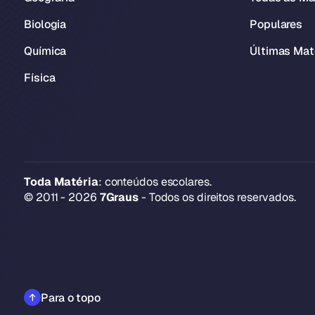
Biologia
Populares
Química
Últimas Mat
Física
Toda Matéria
: conteúdos escolares.
© 2011 - 2026
7Graus
- Todos os direitos reservados.
Para o topo