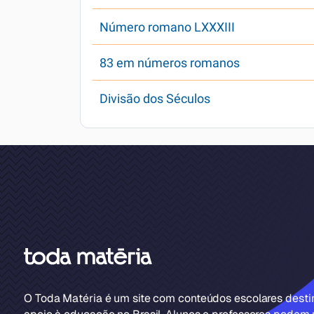
Número romano LXXXIII
83 em números romanos
Divisão dos Séculos
O Toda Matéria é um site com conteúdos escolares dest