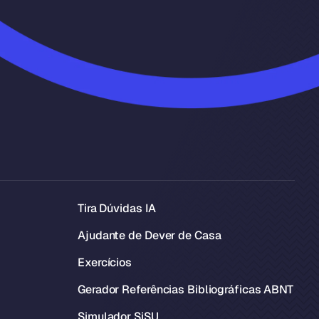
Tira Dúvidas IA
Ajudante de Dever de Casa
Exercícios
Gerador Referências Bibliográficas ABNT
Simulador SiSU