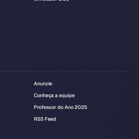
Anuncie
Conheça a equipe
Professor do Ano 2025
RSS Feed