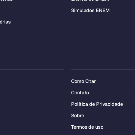
Simulados ENEM
érias
Como Citar
Contato
Política de Privacidade
Sobre
Termos de uso