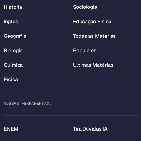
História
Sociologia
Inglês
Educação Física
Geografia
Todas as Matérias
Biologia
Populares
Química
Últimas Matérias
Física
NOSSAS FERRAMENTAS:
ENEM
Tira Dúvidas IA