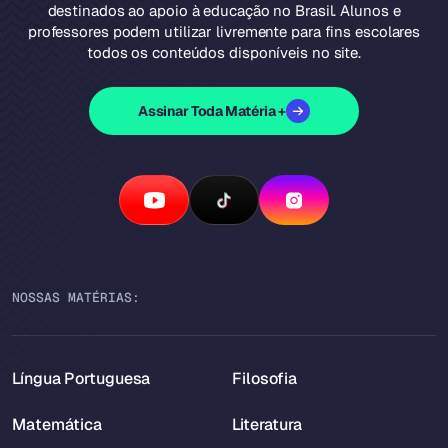
destinados ao apoio à educação no Brasil. Alunos e
professores podem utilizar livremente para fins escolares
todos os conteúdos disponíveis no site.
Assinar Toda Matéria +
NOSSAS MATÉRIAS:
Língua Portuguesa
Filosofia
Matemática
Literatura