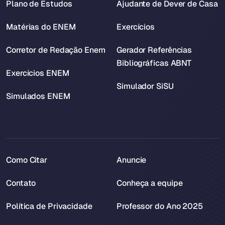
Plano de Estudos
Ajudante de Dever de Casa
Matérias do ENEM
Exercícios
Corretor de Redação Enem
Gerador Referências
Bibliográficas ABNT
Exercícios ENEM
Simulador SiSU
Simulados ENEM
Como Citar
Anuncie
Contato
Conheça a equipe
Política de Privacidade
Professor do Ano 2025