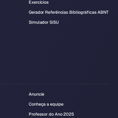
Exercícios
Gerador Referências Bibliográficas ABNT
Simulador SiSU
Anuncie
Conheça a equipe
Professor do Ano 2025