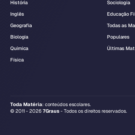
História
Sociologia
Inglês
Educação Fí
Geografia
Todas as Ma
Biologia
Populares
Química
Últimas Mat
Física
Toda Matéria
: conteúdos escolares.
© 2011 - 2026
7Graus
- Todos os direitos reservados.