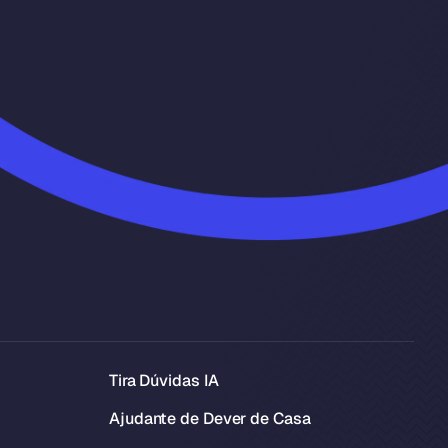
Tira Dúvidas IA
Ajudante de Dever de Casa