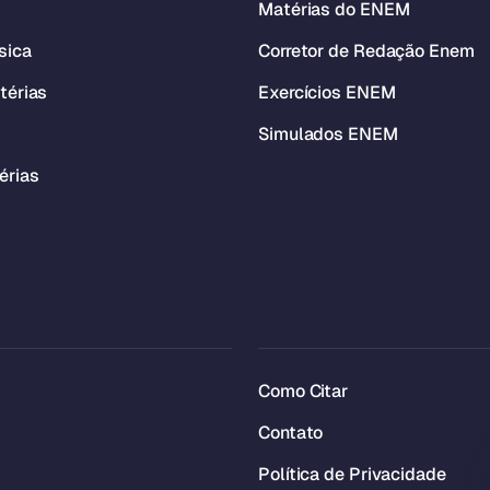
Matérias do ENEM
sica
Corretor de Redação Enem
térias
Exercícios ENEM
Simulados ENEM
érias
Como Citar
Contato
Política de Privacidade