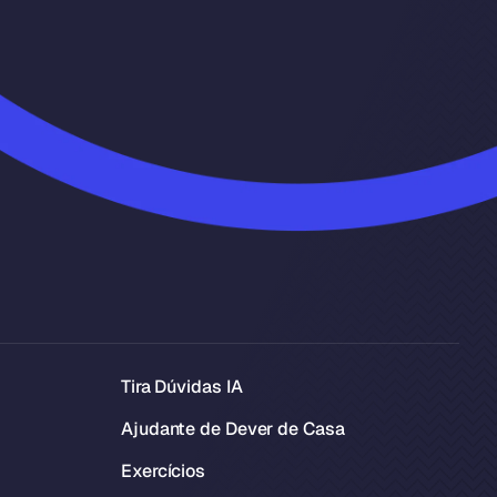
Tira Dúvidas IA
Ajudante de Dever de Casa
Exercícios