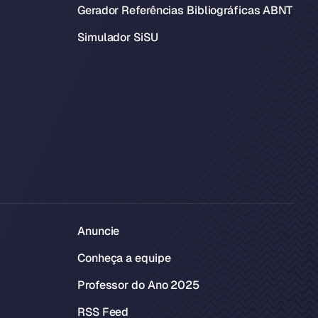
Gerador Referências Bibliográficas ABNT
Simulador SiSU
Anuncie
Conheça a equipe
Professor do Ano 2025
RSS Feed