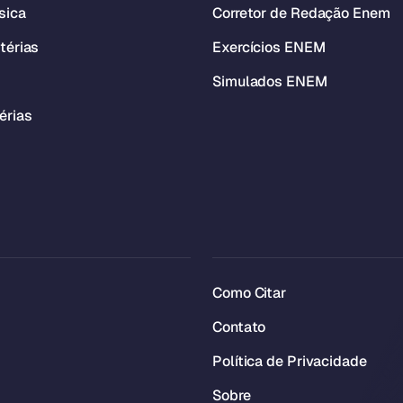
sica
Corretor de Redação Enem
térias
Exercícios ENEM
Simulados ENEM
érias
Como Citar
Contato
Política de Privacidade
Sobre