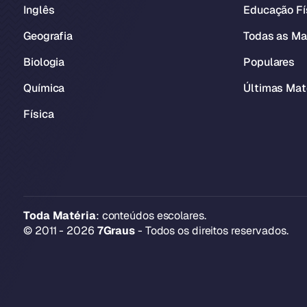
Inglês
Educação Fí
Geografia
Todas as Ma
Biologia
Populares
Química
Últimas Mat
Física
Toda Matéria
: conteúdos escolares.
© 2011 - 2026
7Graus
- Todos os direitos reservados.