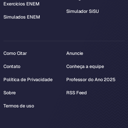
Exercícios ENEM
Simulador SiSU
Simulados ENEM
Como Citar
Anuncie
Contato
Conheça a equipe
Política de Privacidade
Professor do Ano 2025
Sobre
RSS Feed
Termos de uso