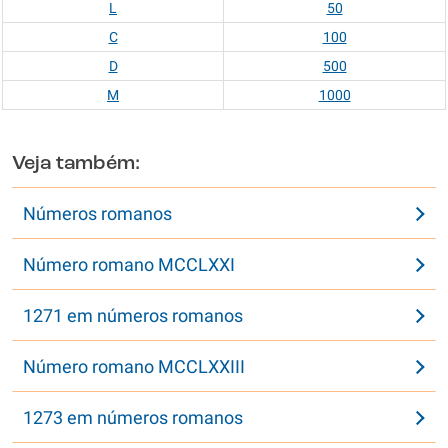
L
50
C
100
D
500
M
1000
Veja também:
Números romanos
Número romano MCCLXXI
1271 em números romanos
Número romano MCCLXXIII
1273 em números romanos