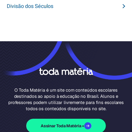
Divisão dos Séculos
O Toda Matéria é um site com conteúdos escolares
destinados ao apoio à educação no Brasil. Alunos e
professores podem utilizar livremente para fins escolares
todos os conteúdos disponíveis no site.
Assinar Toda Matéria +