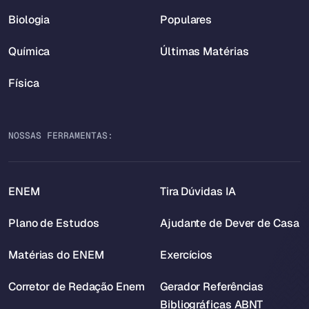
Biologia
Populares
Química
Últimas Matérias
Física
NOSSAS FERRAMENTAS:
ENEM
Tira Dúvidas IA
Plano de Estudos
Ajudante de Dever de Casa
Matérias do ENEM
Exercícios
Corretor de Redação Enem
Gerador Referências
Bibliográficas ABNT