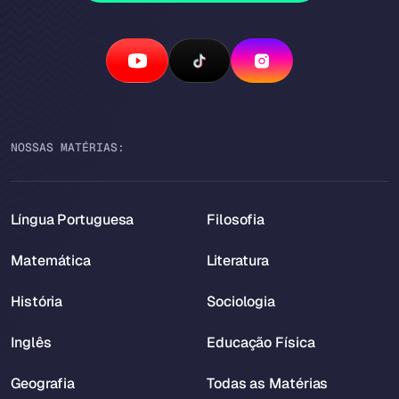
NOSSAS MATÉRIAS:
Língua Portuguesa
Filosofia
Matemática
Literatura
História
Sociologia
Inglês
Educação Física
Geografia
Todas as Matérias