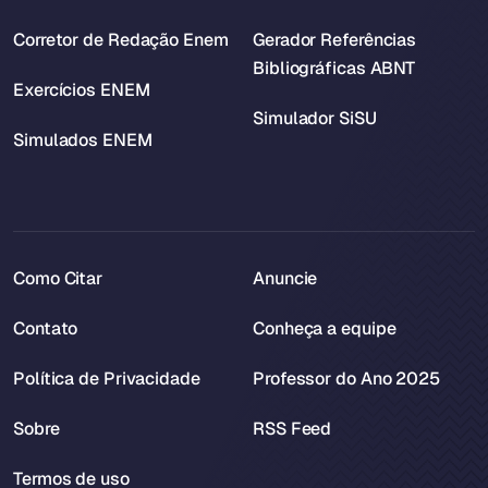
Corretor de Redação Enem
Gerador Referências
Bibliográficas ABNT
Exercícios ENEM
Simulador SiSU
Simulados ENEM
Como Citar
Anuncie
Contato
Conheça a equipe
Política de Privacidade
Professor do Ano 2025
Sobre
RSS Feed
Termos de uso