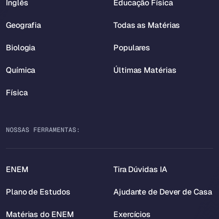
Inglês
Educação Física
Geografia
Todas as Matérias
Biologia
Populares
Química
Últimas Matérias
Física
NOSSAS FERRAMENTAS:
ENEM
Tira Dúvidas IA
Plano de Estudos
Ajudante de Dever de Casa
Matérias do ENEM
Exercícios