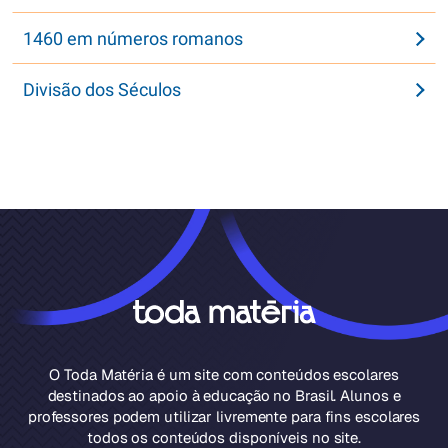
1460 em números romanos
Divisão dos Séculos
O Toda Matéria é um site com conteúdos escolares
destinados ao apoio à educação no Brasil. Alunos e
professores podem utilizar livremente para fins escolares
todos os conteúdos disponíveis no site.