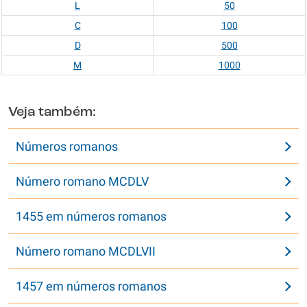
L
50
C
100
D
500
M
1000
Veja também:
Números romanos
Número romano MCDLV
1455 em números romanos
Número romano MCDLVII
1457 em números romanos