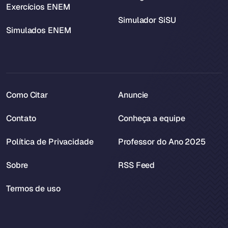
Exercícios ENEM
Simulador SiSU
Simulados ENEM
Como Citar
Anuncie
Contato
Conheça a equipe
Política de Privacidade
Professor do Ano 2025
Sobre
RSS Feed
Termos de uso