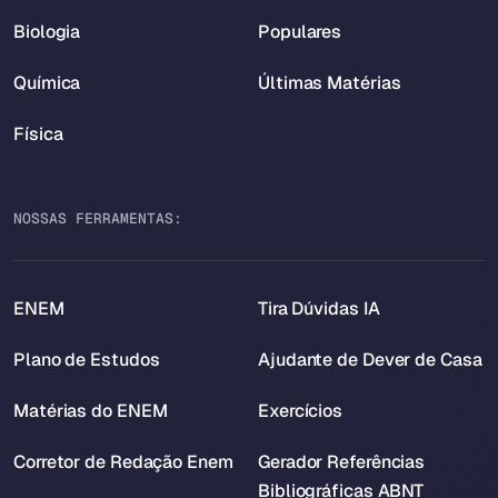
Biologia
Populares
Química
Últimas Matérias
Física
NOSSAS FERRAMENTAS:
ENEM
Tira Dúvidas IA
Plano de Estudos
Ajudante de Dever de Casa
Matérias do ENEM
Exercícios
Corretor de Redação Enem
Gerador Referências
Bibliográficas ABNT