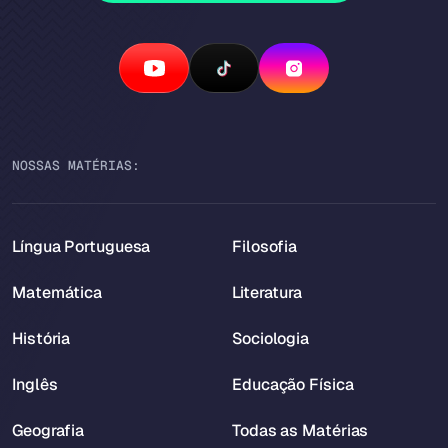
NOSSAS MATÉRIAS:
Língua Portuguesa
Filosofia
Matemática
Literatura
História
Sociologia
Inglês
Educação Física
Geografia
Todas as Matérias