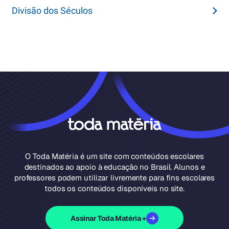
Divisão dos Séculos
O Toda Matéria é um site com conteúdos escolares
destinados ao apoio à educação no Brasil. Alunos e
professores podem utilizar livremente para fins escolares
todos os conteúdos disponíveis no site.
Assinar Toda Matéria +