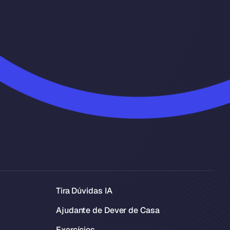
Tira Dúvidas IA
Ajudante de Dever de Casa
Exercícios