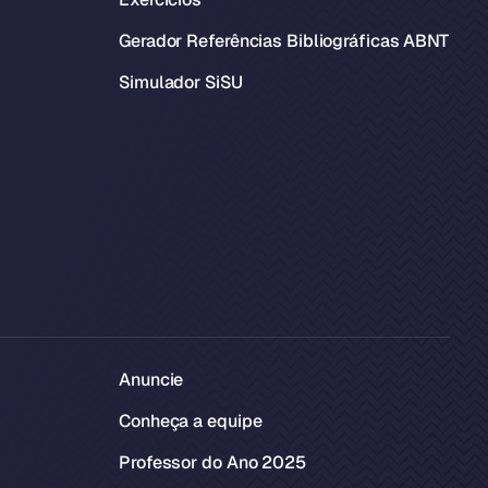
Gerador Referências Bibliográficas ABNT
Simulador SiSU
Anuncie
Conheça a equipe
Professor do Ano 2025