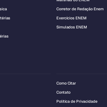
sica
Corretor de Redação Enem
térias
Exercícios ENEM
Simulados ENEM
érias
Como Citar
Contato
Política de Privacidade