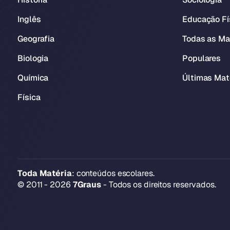
Inglês
Educação Fí
Geografia
Todas as Ma
Biologia
Populares
Química
Últimas Mat
Física
Toda Matéria
: conteúdos escolares.
© 2011 - 2026
7Graus
- Todos os direitos reservados.