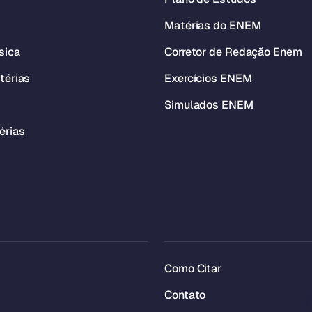
Matérias do ENEM
sica
Corretor de Redação Enem
térias
Exercícios ENEM
Simulados ENEM
érias
Como Citar
Contato