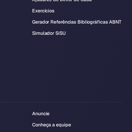
Exercícios
Gerador Referências Bibliográficas ABNT
Simulador SiSU
Anuncie
Conheça a equipe