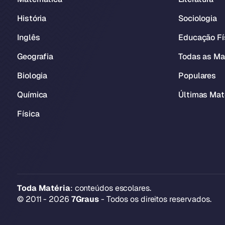
História
Sociologia
Inglês
Educação Fí
Geografia
Todas as Ma
Biologia
Populares
Química
Últimas Mat
Física
Toda Matéria
: conteúdos escolares.
© 2011 - 2026
7Graus
- Todos os direitos reservados.