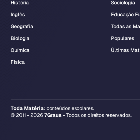
História
Sociologia
Inglês
Educação Fí
Geografia
Todas as Ma
Biologia
Populares
Química
Últimas Mat
Física
Toda Matéria
: conteúdos escolares.
© 2011 - 2026
7Graus
- Todos os direitos reservados.