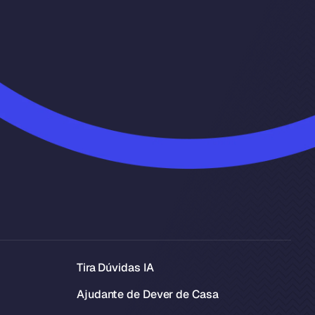
Tira Dúvidas IA
Ajudante de Dever de Casa