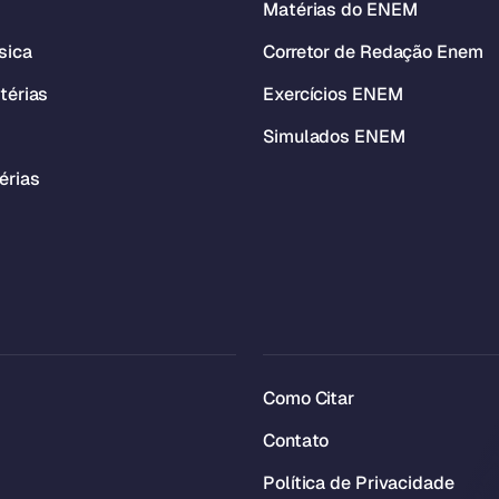
Matérias do ENEM
sica
Corretor de Redação Enem
térias
Exercícios ENEM
Simulados ENEM
érias
Como Citar
Contato
Política de Privacidade