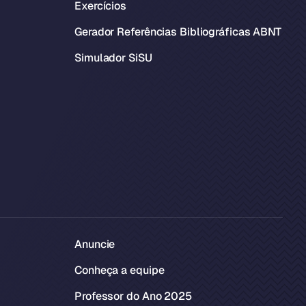
Exercícios
Gerador Referências Bibliográficas ABNT
Simulador SiSU
Anuncie
Conheça a equipe
Professor do Ano 2025