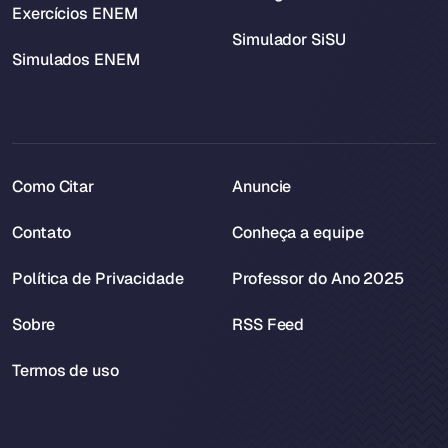
Exercícios ENEM
Simulador SiSU
Simulados ENEM
Como Citar
Anuncie
Contato
Conheça a equipe
Política de Privacidade
Professor do Ano 2025
Sobre
RSS Feed
Termos de uso