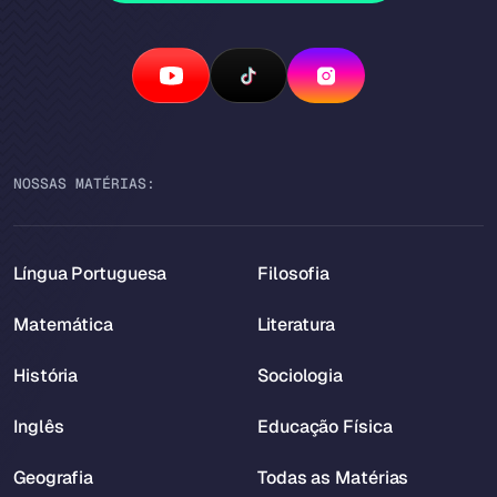
NOSSAS MATÉRIAS:
Língua Portuguesa
Filosofia
Matemática
Literatura
História
Sociologia
Inglês
Educação Física
Geografia
Todas as Matérias