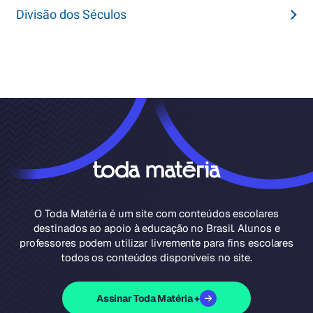
Divisão dos Séculos
O Toda Matéria é um site com conteúdos escolares
destinados ao apoio à educação no Brasil. Alunos e
professores podem utilizar livremente para fins escolares
todos os conteúdos disponíveis no site.
Assinar Toda Matéria +