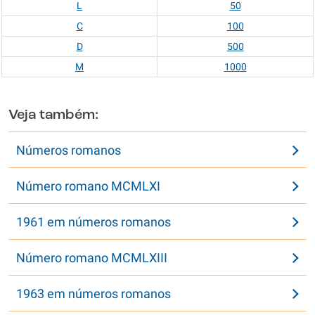
L
50
C
100
D
500
M
1000
Veja também:
Números romanos
Número romano MCMLXI
1961 em números romanos
Número romano MCMLXIII
1963 em números romanos