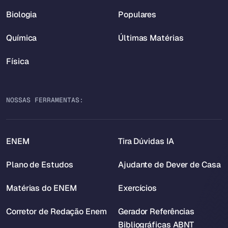
Biologia
Populares
Química
Últimas Matérias
Física
NOSSAS FERRAMENTAS:
ENEM
Tira Dúvidas IA
Plano de Estudos
Ajudante de Dever de Casa
Matérias do ENEM
Exercícios
Corretor de Redação Enem
Gerador Referências
Bibliográficas ABNT