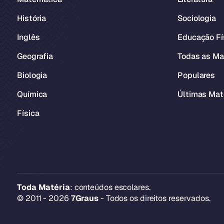
História
Sociologia
Inglês
Educação Fí
Geografia
Todas as Ma
Biologia
Populares
Química
Últimas Mat
Física
Toda Matéria
: conteúdos escolares.
© 2011 - 2026
7Graus
- Todos os direitos reservados.