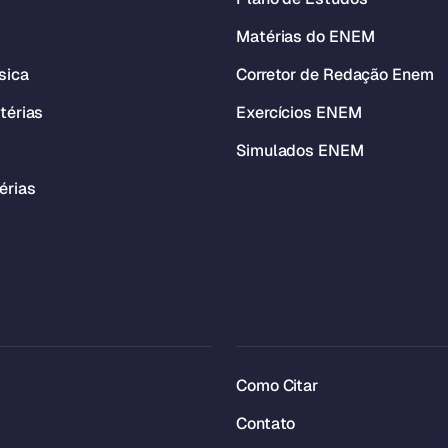
Matérias do ENEM
sica
Corretor de Redação Enem
térias
Exercícios ENEM
Simulados ENEM
érias
Como Citar
Contato