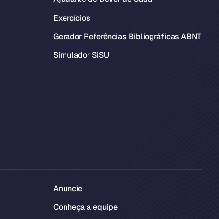
Exercícios
Gerador Referências Bibliográficas ABNT
Simulador SiSU
Anuncie
Conheça a equipe