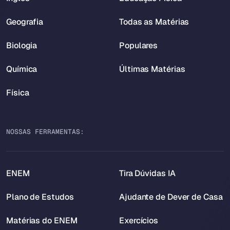
Geografia
Todas as Matérias
Biologia
Populares
Química
Últimas Matérias
Física
NOSSAS FERRAMENTAS:
ENEM
Tira Dúvidas IA
Plano de Estudos
Ajudante de Dever de Casa
Matérias do ENEM
Exercícios