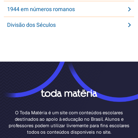
1944 em números romanos
Divisão dos Séculos
O Toda Matéria é um site com conteúdos escolares
destinados ao apoio à educação no Brasil. Alunos e
professores podem utilizar livremente para fins escolares
todos os conteúdos disponíveis no site.