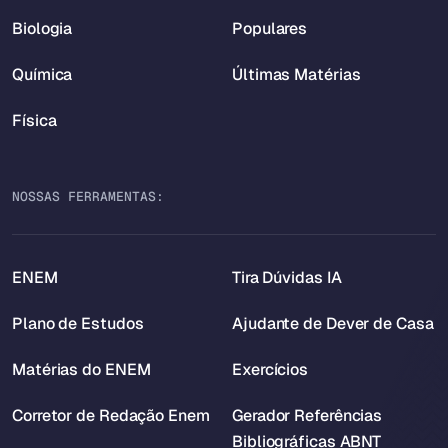
Biologia
Populares
Química
Últimas Matérias
Física
NOSSAS FERRAMENTAS:
ENEM
Tira Dúvidas IA
Plano de Estudos
Ajudante de Dever de Casa
Matérias do ENEM
Exercícios
Corretor de Redação Enem
Gerador Referências
Bibliográficas ABNT