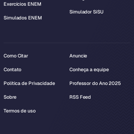
Exercícios ENEM
Simulador SiSU
Simulados ENEM
Como Citar
Anuncie
Contato
Conheça a equipe
Política de Privacidade
Professor do Ano 2025
Sobre
RSS Feed
Termos de uso