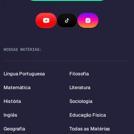
NOSSAS MATÉRIAS:
Língua Portuguesa
Filosofia
Matemática
Literatura
História
Sociologia
Inglês
Educação Física
Geografia
Todas as Matérias