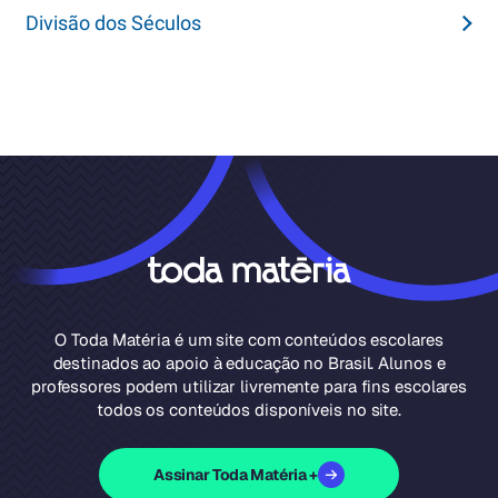
Divisão dos Séculos
O Toda Matéria é um site com conteúdos escolares
destinados ao apoio à educação no Brasil. Alunos e
professores podem utilizar livremente para fins escolares
todos os conteúdos disponíveis no site.
Assinar Toda Matéria +