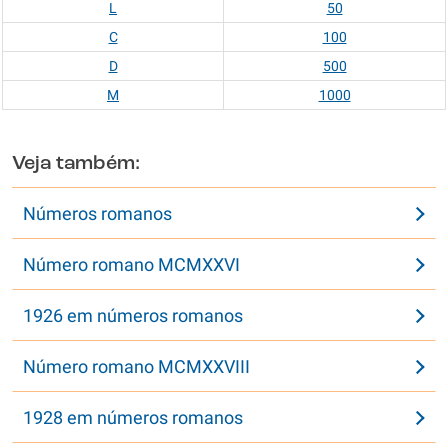
L
50
C
100
D
500
M
1000
Veja também:
Números romanos
Número romano MCMXXVI
1926 em números romanos
Número romano MCMXXVIII
1928 em números romanos