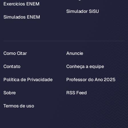
Exercícios ENEM
Simulador SiSU
Simulados ENEM
Como Citar
Anuncie
Contato
Conheça a equipe
Política de Privacidade
Professor do Ano 2025
Sobre
RSS Feed
Termos de uso