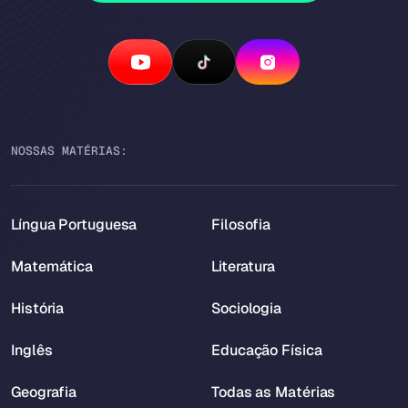
NOSSAS MATÉRIAS:
Língua Portuguesa
Filosofia
Matemática
Literatura
História
Sociologia
Inglês
Educação Física
Geografia
Todas as Matérias