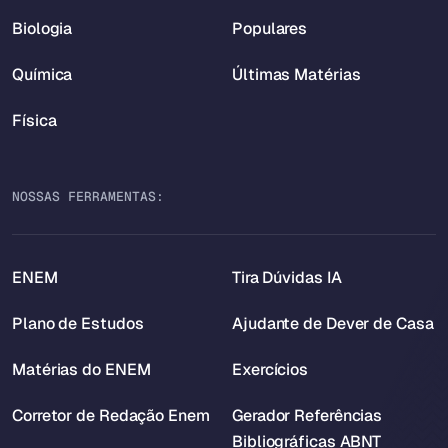
Biologia
Populares
Química
Últimas Matérias
Física
NOSSAS FERRAMENTAS:
ENEM
Tira Dúvidas IA
Plano de Estudos
Ajudante de Dever de Casa
Matérias do ENEM
Exercícios
Corretor de Redação Enem
Gerador Referências
Bibliográficas ABNT