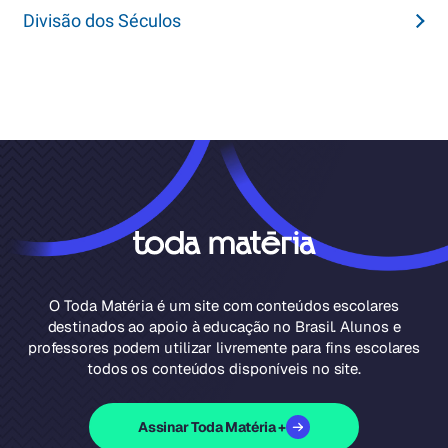
Divisão dos Séculos
O Toda Matéria é um site com conteúdos escolares
destinados ao apoio à educação no Brasil. Alunos e
professores podem utilizar livremente para fins escolares
todos os conteúdos disponíveis no site.
Assinar Toda Matéria +