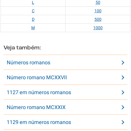
L
50
C
100
D
500
M
1000
Veja também:
Números romanos
Número romano MCXXVII
1127 em números romanos
Número romano MCXXIX
1129 em números romanos