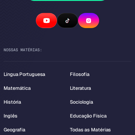
NOSSAS MATÉRIAS:
Língua Portuguesa
Filosofia
Matemática
Literatura
História
Sociologia
Inglês
Educação Física
Geografia
Todas as Matérias