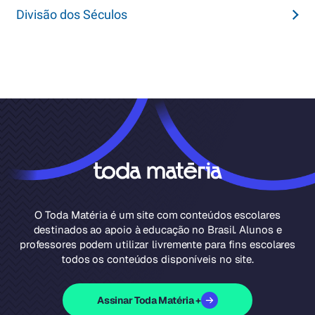
Divisão dos Séculos
O Toda Matéria é um site com conteúdos escolares
destinados ao apoio à educação no Brasil. Alunos e
professores podem utilizar livremente para fins escolares
todos os conteúdos disponíveis no site.
Assinar Toda Matéria +