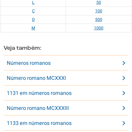
L
50
C
100
D
500
M
1000
Veja também:
Números romanos
Número romano MCXXXI
1131 em números romanos
Número romano MCXXXIII
1133 em números romanos