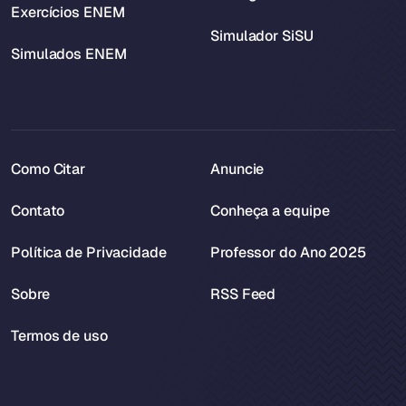
Exercícios ENEM
Simulador SiSU
Simulados ENEM
Como Citar
Anuncie
Contato
Conheça a equipe
Política de Privacidade
Professor do Ano 2025
Sobre
RSS Feed
Termos de uso