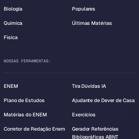
Biologia
Populares
Química
Últimas Matérias
Física
NOSSAS FERRAMENTAS:
ENEM
Tira Dúvidas IA
Plano de Estudos
Ajudante de Dever de Casa
Matérias do ENEM
Exercícios
Corretor de Redação Enem
Gerador Referências
Bibliográficas ABNT