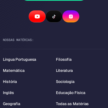
NOSSAS MATÉRIAS:
Língua Portuguesa
Filosofia
Matemática
Literatura
História
Sociologia
Inglês
Educação Física
Geografia
Todas as Matérias