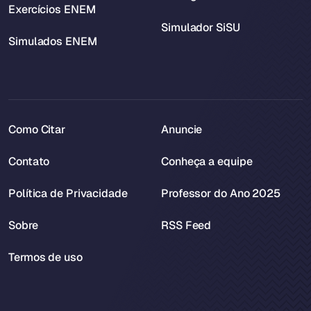
Exercícios ENEM
Simulador SiSU
Simulados ENEM
Como Citar
Anuncie
Contato
Conheça a equipe
Política de Privacidade
Professor do Ano 2025
Sobre
RSS Feed
Termos de uso