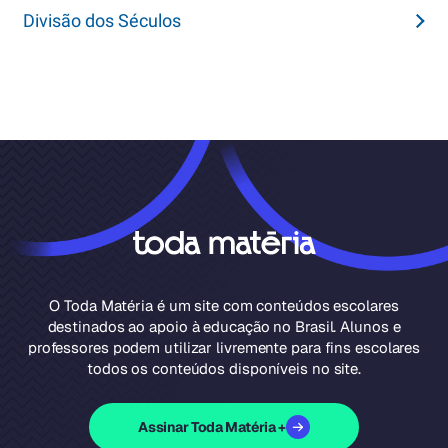
Divisão dos Séculos
O Toda Matéria é um site com conteúdos escolares
destinados ao apoio à educação no Brasil. Alunos e
professores podem utilizar livremente para fins escolares
todos os conteúdos disponíveis no site.
Assinar Toda Matéria +