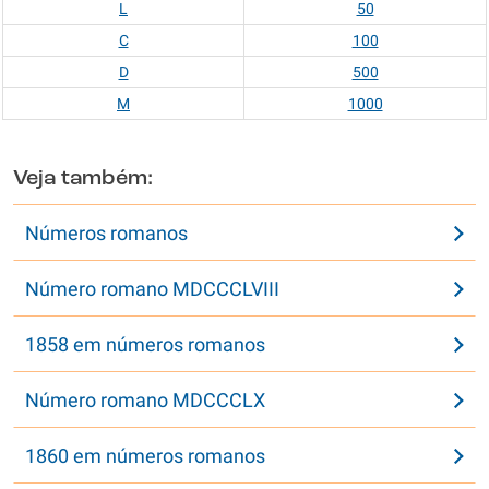
L
50
C
100
D
500
M
1000
Veja também:
Números romanos
Número romano MDCCCLVIII
1858 em números romanos
Número romano MDCCCLX
1860 em números romanos