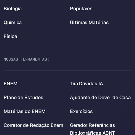
Biologia
Populares
Química
Últimas Matérias
Física
NOSSAS FERRAMENTAS:
ENEM
Tira Dúvidas IA
Plano de Estudos
Ajudante de Dever de Casa
Matérias do ENEM
Exercícios
Corretor de Redação Enem
Gerador Referências
Bibliográficas ABNT