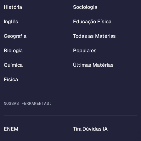
História
Sociologia
Inglês
Educação Física
Geografia
Todas as Matérias
Biologia
Populares
Química
Últimas Matérias
Física
NOSSAS FERRAMENTAS:
ENEM
Tira Dúvidas IA