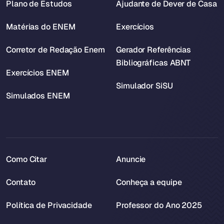
Plano de Estudos
Ajudante de Dever de Casa
Matérias do ENEM
Exercícios
Corretor de Redação Enem
Gerador Referências
Bibliográficas ABNT
Exercícios ENEM
Simulador SiSU
Simulados ENEM
Como Citar
Anuncie
Contato
Conheça a equipe
Política de Privacidade
Professor do Ano 2025