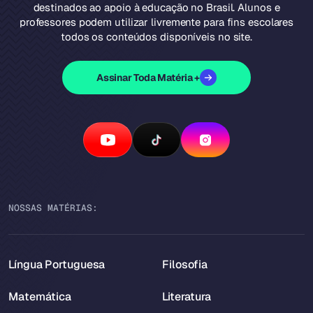
destinados ao apoio à educação no Brasil. Alunos e
professores podem utilizar livremente para fins escolares
todos os conteúdos disponíveis no site.
Assinar Toda Matéria +
NOSSAS MATÉRIAS:
Língua Portuguesa
Filosofia
Matemática
Literatura