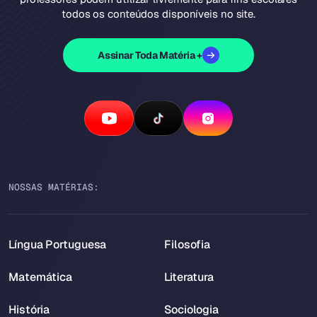
todos os conteúdos disponíveis no site.
Assinar Toda Matéria +
NOSSAS MATÉRIAS:
Língua Portuguesa
Filosofia
Matemática
Literatura
História
Sociologia