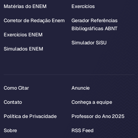
Matérias do ENEM
Exercícios
Corretor de Redação Enem
Gerador Referências
Bibliográficas ABNT
Exercícios ENEM
Simulador SiSU
Simulados ENEM
Como Citar
Anuncie
Contato
Conheça a equipe
Política de Privacidade
Professor do Ano 2025
Sobre
RSS Feed