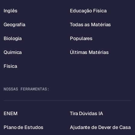
Inglês
Educação Física
Geografia
Todas as Matérias
Biologia
Populares
Química
Últimas Matérias
Física
NOSSAS FERRAMENTAS:
ENEM
Tira Dúvidas IA
Plano de Estudos
Ajudante de Dever de Casa