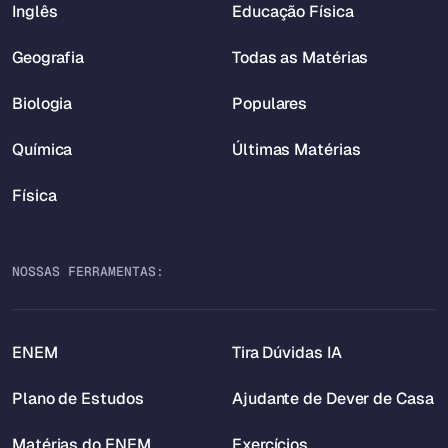
Inglês
Educação Física
Geografia
Todas as Matérias
Biologia
Populares
Química
Últimas Matérias
Física
NOSSAS FERRAMENTAS:
ENEM
Tira Dúvidas IA
Plano de Estudos
Ajudante de Dever de Casa
Matérias do ENEM
Exercícios