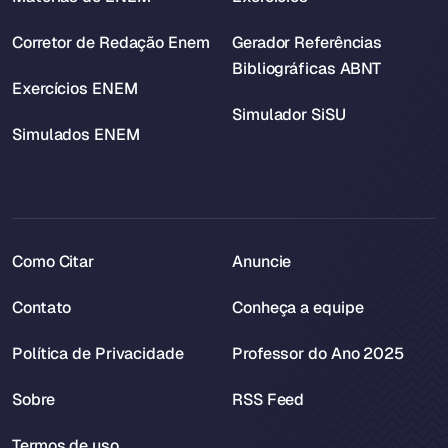
Corretor de Redação Enem
Gerador Referências
Bibliográficas ABNT
Exercícios ENEM
Simulador SiSU
Simulados ENEM
Como Citar
Anuncie
Contato
Conheça a equipe
Política de Privacidade
Professor do Ano 2025
Sobre
RSS Feed
Termos de uso