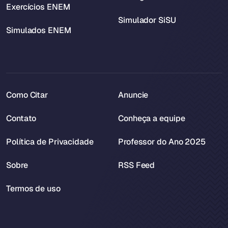
Exercícios ENEM
Simulador SiSU
Simulados ENEM
Como Citar
Anuncie
Contato
Conheça a equipe
Política de Privacidade
Professor do Ano 2025
Sobre
RSS Feed
Termos de uso