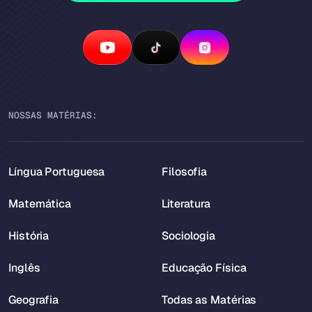
NOSSAS MATÉRIAS:
Língua Portuguesa
Filosofia
Matemática
Literatura
História
Sociologia
Inglês
Educação Física
Geografia
Todas as Matérias