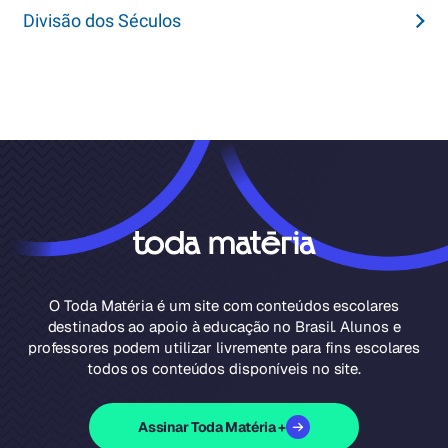
Divisão dos Séculos
O Toda Matéria é um site com conteúdos escolares
destinados ao apoio à educação no Brasil. Alunos e
professores podem utilizar livremente para fins escolares
todos os conteúdos disponíveis no site.
Assinar Toda Matéria +