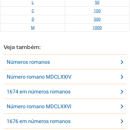
L
50
C
100
D
500
M
1000
Veja também:
Números romanos
Número romano MDCLXXIV
1674 em números romanos
Número romano MDCLXXVI
1676 em números romanos