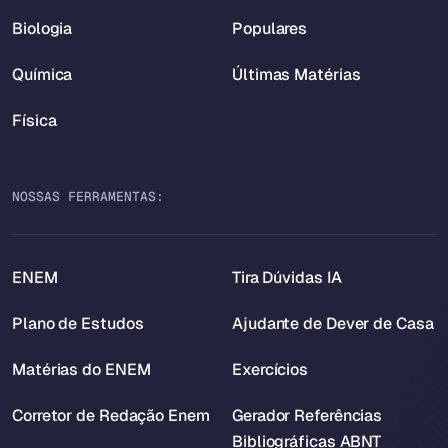
Biologia
Populares
Química
Últimas Matérias
Física
NOSSAS FERRAMENTAS:
ENEM
Tira Dúvidas IA
Plano de Estudos
Ajudante de Dever de Casa
Matérias do ENEM
Exercícios
Corretor de Redação Enem
Gerador Referências
Bibliográficas ABNT