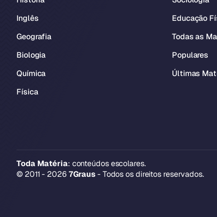
Inglês
Educação Fí
Geografia
Todas as Ma
Biologia
Populares
Química
Últimas Mat
Física
Toda Matéria
: conteúdos escolares.
© 2011 - 2026
7Graus
- Todos os direitos reservados.