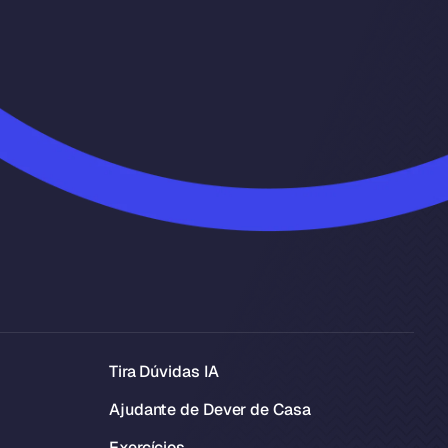
Tira Dúvidas IA
Ajudante de Dever de Casa
Exercícios