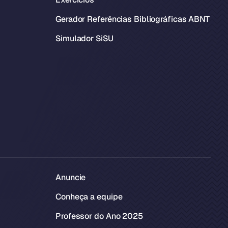
Gerador Referências Bibliográficas ABNT
Simulador SiSU
Anuncie
Conheça a equipe
Professor do Ano 2025