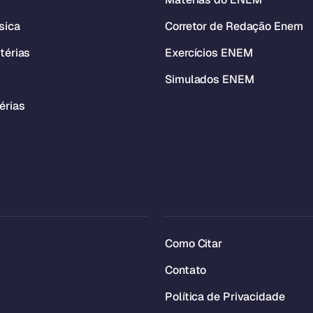
sica
Corretor de Redação Enem
térias
Exercícios ENEM
Simulados ENEM
érias
Como Citar
Contato
Política de Privacidade