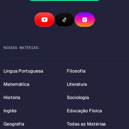
NOSSAS MATÉRIAS:
Língua Portuguesa
Filosofia
Matemática
Literatura
História
Sociologia
Inglês
Educação Física
Geografia
Todas as Matérias