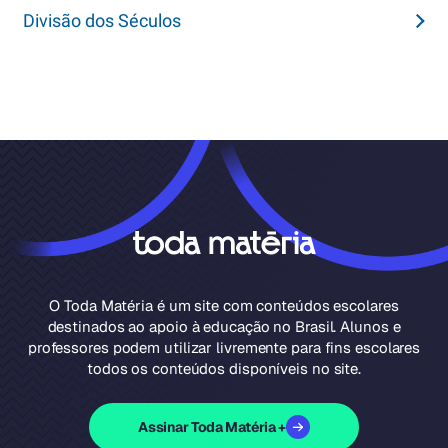
Divisão dos Séculos
O Toda Matéria é um site com conteúdos escolares
destinados ao apoio à educação no Brasil. Alunos e
professores podem utilizar livremente para fins escolares
todos os conteúdos disponíveis no site.
Assinar Toda Matéria +