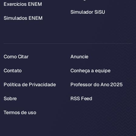
Exercícios ENEM
Simulador SiSU
Simulados ENEM
Como Citar
Anuncie
Contato
Conheça a equipe
Política de Privacidade
Professor do Ano 2025
Sobre
RSS Feed
Termos de uso