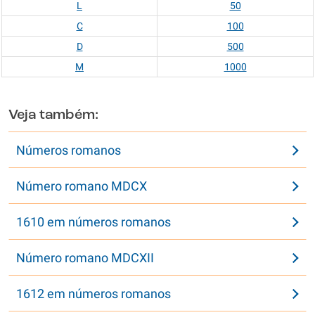
L
50
C
100
D
500
M
1000
Veja também:
Números romanos
Número romano MDCX
1610 em números romanos
Número romano MDCXII
1612 em números romanos