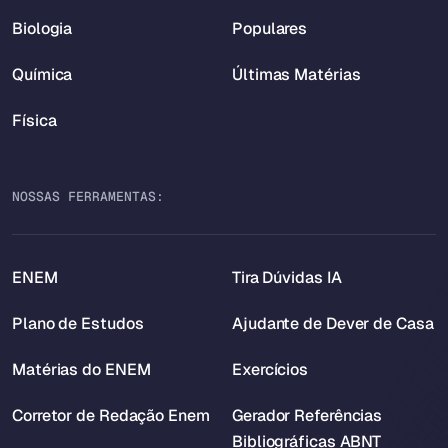
Biologia
Populares
Química
Últimas Matérias
Física
NOSSAS FERRAMENTAS:
ENEM
Tira Dúvidas IA
Plano de Estudos
Ajudante de Dever de Casa
Matérias do ENEM
Exercícios
Corretor de Redação Enem
Gerador Referências
Bibliográficas ABNT