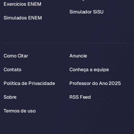
Exercícios ENEM
Simulador SiSU
Simulados ENEM
Como Citar
Anuncie
Contato
Conheça a equipe
Política de Privacidade
Professor do Ano 2025
Sobre
RSS Feed
Termos de uso