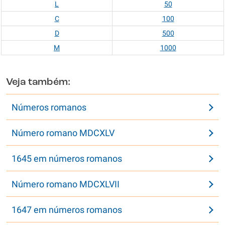
L
50
C
100
D
500
M
1000
Veja também:
Números romanos
Número romano MDCXLV
1645 em números romanos
Número romano MDCXLVII
1647 em números romanos