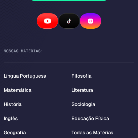
NOSSAS MATÉRIAS:
Língua Portuguesa
Filosofia
Matemática
Literatura
História
Sociologia
Inglês
Educação Física
Geografia
Todas as Matérias