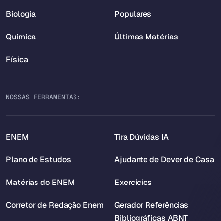
Biologia
Populares
Química
Últimas Matérias
Física
NOSSAS FERRAMENTAS:
ENEM
Tira Dúvidas IA
Plano de Estudos
Ajudante de Dever de Casa
Matérias do ENEM
Exercícios
Corretor de Redação Enem
Gerador Referências
Bibliográficas ABNT