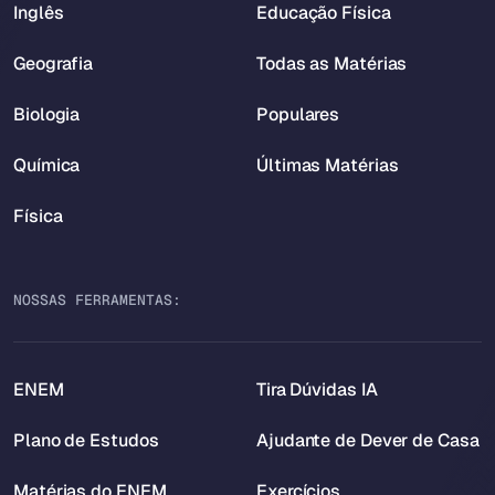
Inglês
Educação Física
Geografia
Todas as Matérias
Biologia
Populares
Química
Últimas Matérias
Física
NOSSAS FERRAMENTAS:
ENEM
Tira Dúvidas IA
Plano de Estudos
Ajudante de Dever de Casa
Matérias do ENEM
Exercícios