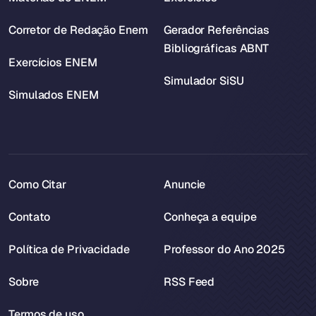
Corretor de Redação Enem
Gerador Referências
Bibliográficas ABNT
Exercícios ENEM
Simulador SiSU
Simulados ENEM
Como Citar
Anuncie
Contato
Conheça a equipe
Política de Privacidade
Professor do Ano 2025
Sobre
RSS Feed
Termos de uso