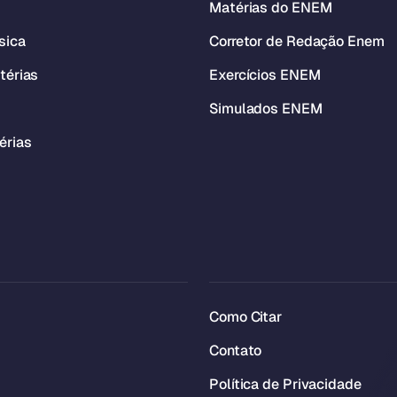
Matérias do ENEM
sica
Corretor de Redação Enem
térias
Exercícios ENEM
Simulados ENEM
érias
Como Citar
Contato
Política de Privacidade