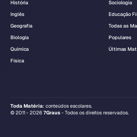
História
Sociologia
Inglês
Educação Fí
Geografia
Todas as Ma
Biologia
Populares
Química
Últimas Mat
Física
Toda Matéria
: conteúdos escolares.
© 2011 - 2026
7Graus
- Todos os direitos reservados.