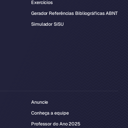
Exercícios
Gerador Referências Bibliográficas ABNT
Simulador SiSU
Anuncie
Conheça a equipe
Professor do Ano 2025