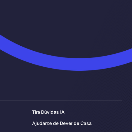
Tira Dúvidas IA
Ajudante de Dever de Casa