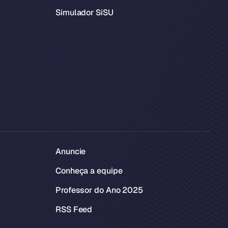
Simulador SiSU
Anuncie
Conheça a equipe
Professor do Ano 2025
RSS Feed