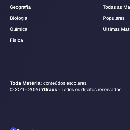
Geografia
Todas as Ma
Biologia
Populares
Química
Últimas Mat
Física
Toda Matéria
: conteúdos escolares.
© 2011 - 2026
7Graus
- Todos os direitos reservados.