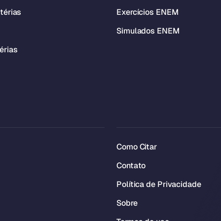
térias
Exercícios ENEM
Simulados ENEM
érias
Como Citar
Contato
Política de Privacidade
Sobre