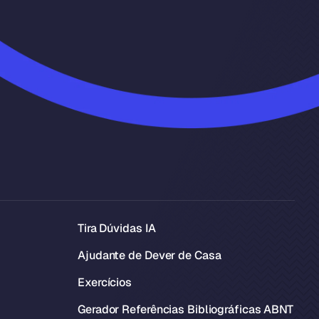
Tira Dúvidas IA
Ajudante de Dever de Casa
Exercícios
Gerador Referências Bibliográficas ABNT