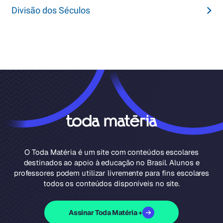
Divisão dos Séculos
O Toda Matéria é um site com conteúdos escolares
destinados ao apoio à educação no Brasil. Alunos e
professores podem utilizar livremente para fins escolares
todos os conteúdos disponíveis no site.
Assinar Toda Matéria +