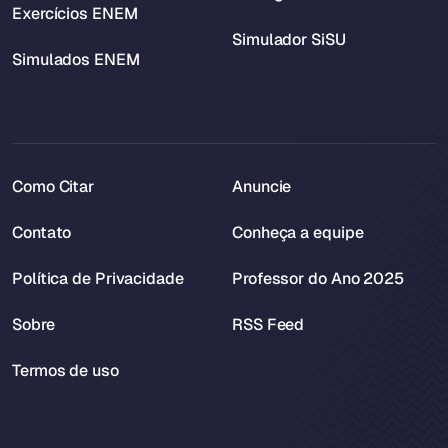
Exercícios ENEM
Simulador SiSU
Simulados ENEM
Como Citar
Anuncie
Contato
Conheça a equipe
Política de Privacidade
Professor do Ano 2025
Sobre
RSS Feed
Termos de uso