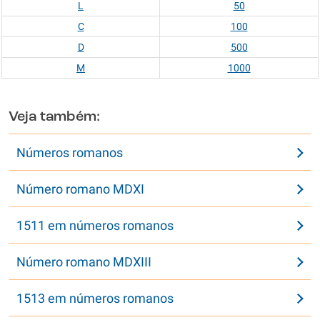
L
50
C
100
D
500
M
1000
Veja também:
Números romanos
Número romano MDXI
1511 em números romanos
Número romano MDXIII
1513 em números romanos