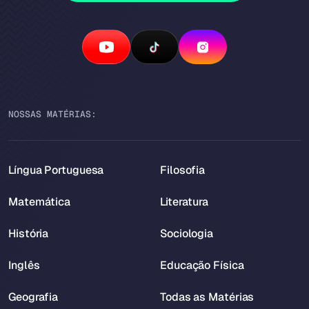
NOSSAS MATÉRIAS:
Língua Portuguesa
Filosofia
Matemática
Literatura
História
Sociologia
Inglês
Educação Física
Geografia
Todas as Matérias