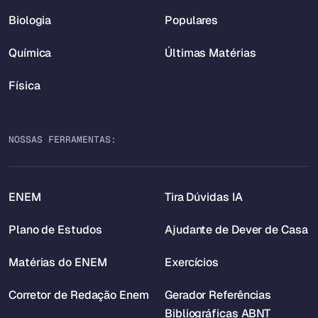
Biologia
Populares
Química
Últimas Matérias
Física
NOSSAS FERRAMENTAS:
ENEM
Tira Dúvidas IA
Plano de Estudos
Ajudante de Dever de Casa
Matérias do ENEM
Exercícios
Corretor de Redação Enem
Gerador Referências
Bibliográficas ABNT