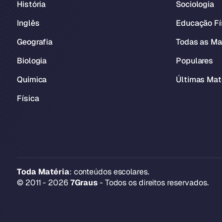
História
Sociologia
Inglês
Educação Fí
Geografia
Todas as Ma
Biologia
Populares
Química
Últimas Mat
Física
Toda Matéria
: conteúdos escolares.
© 2011 - 2026
7Graus
- Todos os direitos reservados.