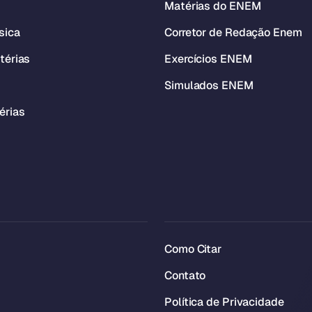
Matérias do ENEM
sica
Corretor de Redação Enem
térias
Exercícios ENEM
Simulados ENEM
érias
Como Citar
Contato
Política de Privacidade