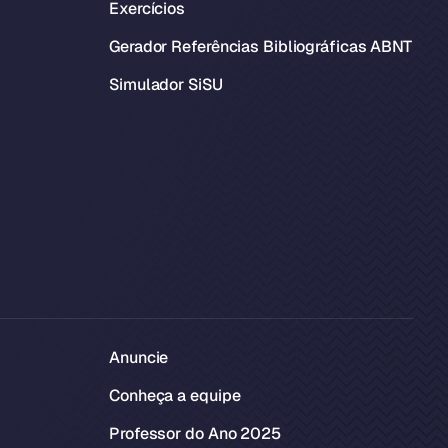
Exercícios
Gerador Referências Bibliográficas ABNT
Simulador SiSU
Anuncie
Conheça a equipe
Professor do Ano 2025