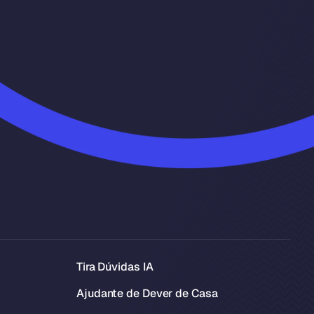
Tira Dúvidas IA
Ajudante de Dever de Casa